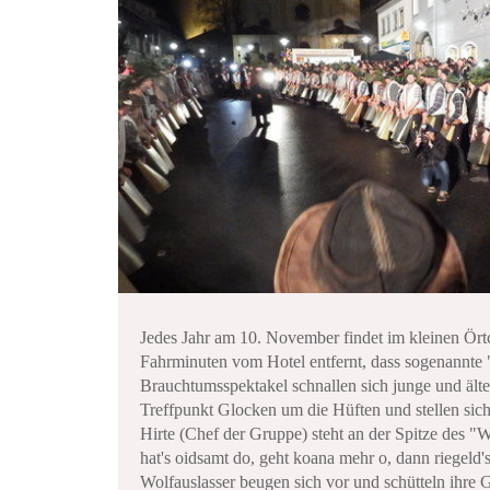
Jedes Jahr am 10. November findet im kleinen Ört
Fahrminuten vom Hotel entfernt, dass sogenannte "
Brauchtumsspektakel schnallen sich junge und ält
Treffpunkt Glocken um die Hüften und stellen sich
Hirte (Chef der Gruppe) steht an der Spitze des 
hat's oidsamt do, geht koana mehr o, dann riegeld's
Wolfauslasser beugen sich vor und schütteln ihre G