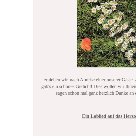
...erhielten wir, nach Abreise einer unserer Gäst
gab's ein schönes Gedicht! Dies wollen wir Ihnen
sagen schon mal ganz herzlich Danke an d
Ein Loblied auf das Herz