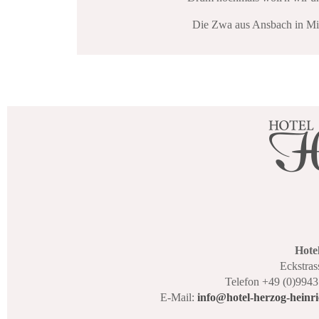
Die Zwa aus Ansbach in Mit
Hote
Eckstras
Telefon +49 (0)9943
E-Mail:
info@hotel-herzog-heinri