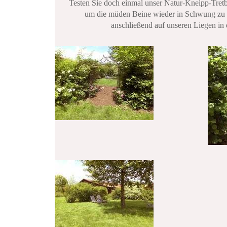
Testen Sie doch einmal unser Natur-Kneipp-Tret
um die müden Beine wieder in Schwung zu 
anschließend auf unseren Liegen i