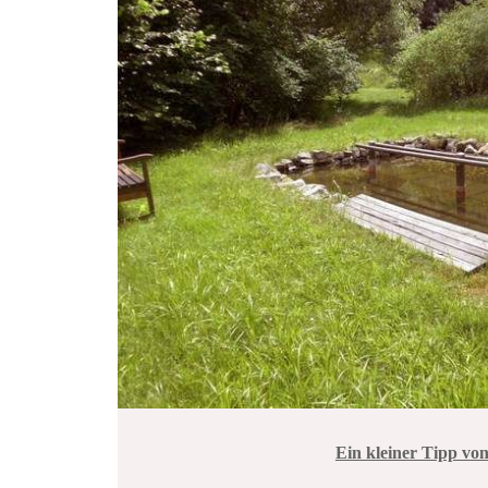
Ein kleiner Tipp von