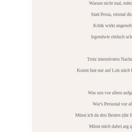
Warum nicht mal, mitn
Statt Prosa, einmal di
Kritik wirkt angeneh
Irgendwie einfach sch
Trotz intensivsten Nach
Konnt fast nur auf Lob mich
Was uns vor allem aufge
War's Personal vor a
Müsst ich da den Besten (die 
Müsst mich dabei arg 