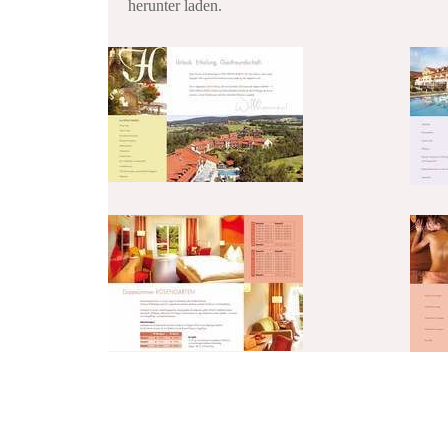
herunter laden.