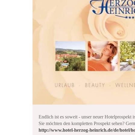
Endlich ist es soweit - unser neuer Hotelprospekt i
Sie möchten den kompletten Prospekt sehen? Gern
http://www.hotel-herzog-heinrich.de/de/hotel/h