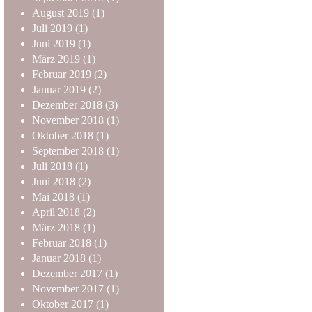
August
2019
(1)
Juli
2019
(1)
Juni
2019
(1)
März
2019
(1)
Februar
2019
(2)
Januar
2019
(2)
Dezember
2018
(3)
November
2018
(1)
Oktober
2018
(1)
September
2018
(1)
Juli
2018
(1)
Juni
2018
(2)
Mai
2018
(1)
April
2018
(2)
März
2018
(1)
Februar
2018
(1)
Januar
2018
(1)
Dezember
2017
(1)
November
2017
(1)
Oktober
2017
(1)