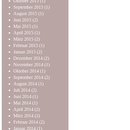
Oktober
2015
(1)
September
2015
(1)
August
2015
(1)
Juni
2015
(2)
Mai
2015
(1)
April
2015
(1)
März
2015
(2)
Februar
2015
(1)
Januar
2015
(2)
Dezember
2014
(2)
November
2014
(1)
Oktober
2014
(1)
September
2014
(2)
August
2014
(1)
Juli
2014
(2)
Juni
2014
(1)
Mai
2014
(1)
April
2014
(2)
März
2014
(2)
Februar
2014
(2)
Januar
2014
(1)