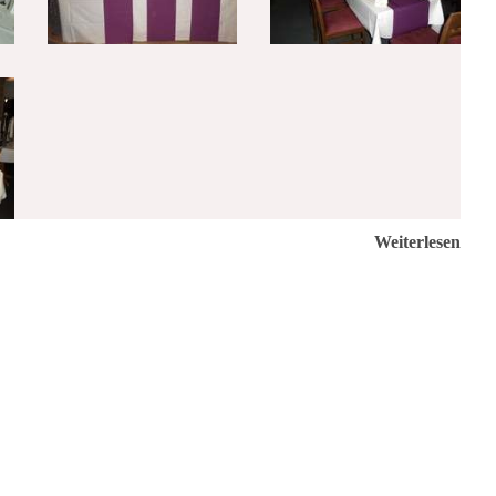
Weiterlesen