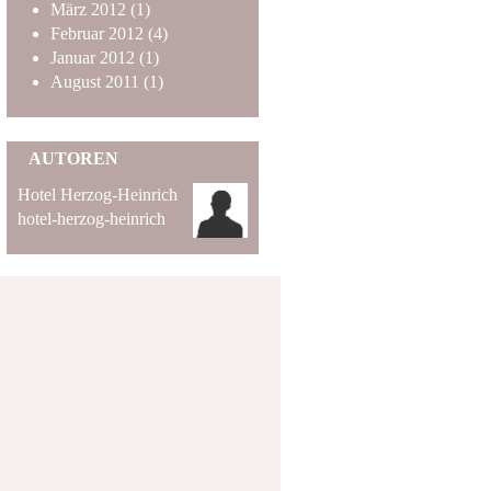
März
2012
(1)
Februar
2012
(4)
Januar
2012
(1)
August
2011
(1)
AUTOREN
Hotel Herzog-Heinrich
hotel-herzog-heinrich