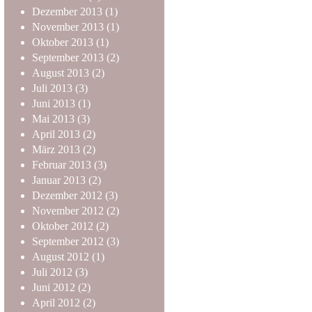
Dezember
2013
(1)
November
2013
(1)
Oktober
2013
(1)
September
2013
(2)
August
2013
(2)
Juli
2013
(3)
Juni
2013
(1)
Mai
2013
(3)
April
2013
(2)
März
2013
(2)
Februar
2013
(3)
Januar
2013
(2)
Dezember
2012
(3)
November
2012
(2)
Oktober
2012
(2)
September
2012
(3)
August
2012
(1)
Juli
2012
(3)
Juni
2012
(2)
April
2012
(2)