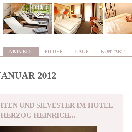
AKTUELL
BILDER
LAGE
KONTAKT
JANUAR 2012
TEN UND SILVESTER IM HOTEL
HERZOG HEINRICH...