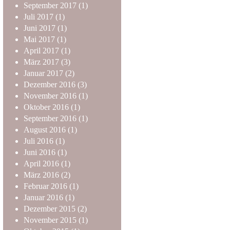
September
2017
(1)
Juli
2017
(1)
Juni
2017
(1)
Mai
2017
(1)
April
2017
(1)
März
2017
(3)
Januar
2017
(2)
Dezember
2016
(3)
November
2016
(1)
Oktober
2016
(1)
September
2016
(1)
August
2016
(1)
Juli
2016
(1)
Juni
2016
(1)
April
2016
(1)
März
2016
(2)
Februar
2016
(1)
Januar
2016
(1)
Dezember
2015
(2)
November
2015
(1)