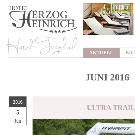
AKTUELL
BI
JUNI 2016
2016
ULTRA TRAIL
5
Jun