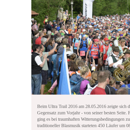
Beim Ultra Trail 2016 am 28.05.2016 zeigte sich 
Gegensatz zum Vorjahr - von seiner besten Seite. 
ging es bei traumhaften Witterungsbedingungen zu
traditioneller Blasmusik starteten 450 Läufer um 