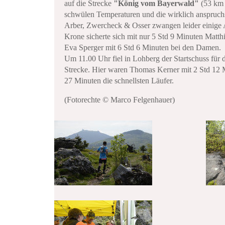
auf die Strecke
"König vom Bayerwald"
(53 km 
schwülen Temperaturen und die wirklich anspruch
Arber, Zwercheck & Osser zwangen leider einige 
Krone sicherte sich mit nur 5 Std 9 Minuten Matt
Eva Sperger mit 6 Std 6 Minuten bei den Damen.
Um 11.00 Uhr fiel in Lohberg der Startschuss für
Strecke. Hier waren Thomas Kerner mit 2 Std 12 M
27 Minuten die schnellsten Läufer.
(Fotorechte © Marco Felgenhauer)