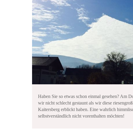
Haben Sie so etwas schon einmal gesehen? Am Do
wir nicht schlecht gestaunt als wir diese rieseng
Kaitersberg erblickt haben. Eine wahrlich himmli
selbstverständlich nicht vorenthalten möchten!