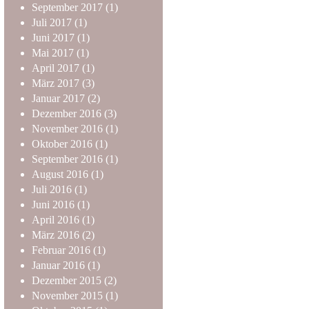
September
2017
(1)
Juli
2017
(1)
Juni
2017
(1)
Mai
2017
(1)
April
2017
(1)
März
2017
(3)
Januar
2017
(2)
Dezember
2016
(3)
November
2016
(1)
Oktober
2016
(1)
September
2016
(1)
August
2016
(1)
Juli
2016
(1)
Juni
2016
(1)
April
2016
(1)
März
2016
(2)
Februar
2016
(1)
Januar
2016
(1)
Dezember
2015
(2)
November
2015
(1)