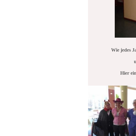
Wie jedes J
u
Hier ei