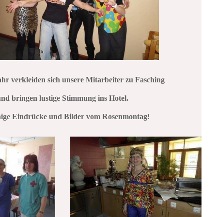
ahr verkleiden sich unsere Mitarbeiter zu Fasching
nd bringen lustige Stimmung ins Hotel.
nige Eindrücke und Bilder vom Rosenmontag!