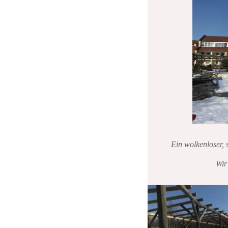
Ein wolkenloser,
Wir