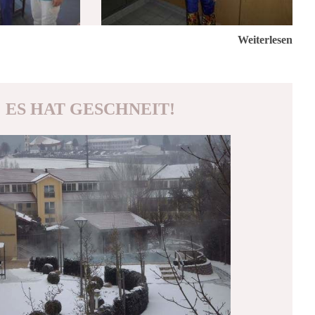
Weiterlesen
ES HAT GESCHNEIT!