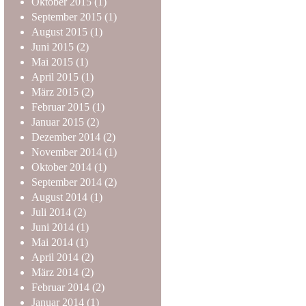
Oktober
2015
(1)
September
2015
(1)
August
2015
(1)
Juni
2015
(2)
Mai
2015
(1)
April
2015
(1)
März
2015
(2)
Februar
2015
(1)
Januar
2015
(2)
Dezember
2014
(2)
November
2014
(1)
Oktober
2014
(1)
September
2014
(2)
August
2014
(1)
Juli
2014
(2)
Juni
2014
(1)
Mai
2014
(1)
April
2014
(2)
März
2014
(2)
Februar
2014
(2)
Januar
2014
(1)