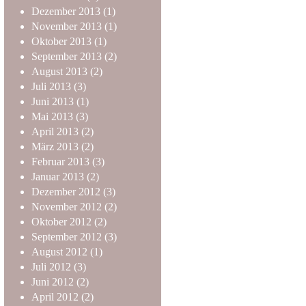
Dezember
2013
(1)
November
2013
(1)
Oktober
2013
(1)
September
2013
(2)
August
2013
(2)
Juli
2013
(3)
Juni
2013
(1)
Mai
2013
(3)
April
2013
(2)
März
2013
(2)
Februar
2013
(3)
Januar
2013
(2)
Dezember
2012
(3)
November
2012
(2)
Oktober
2012
(2)
September
2012
(3)
August
2012
(1)
Juli
2012
(3)
Juni
2012
(2)
April
2012
(2)