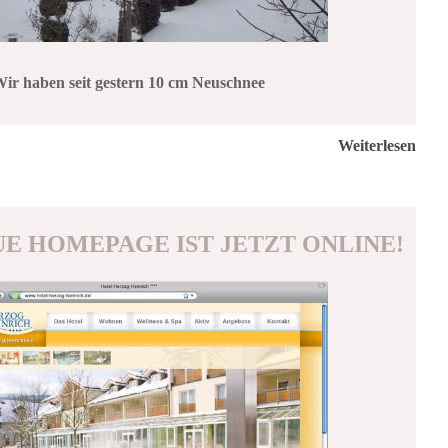
ir haben seit gestern 10 cm Neuschnee
Weiterlesen
E HOMEPAGE IST JETZT ONLINE!