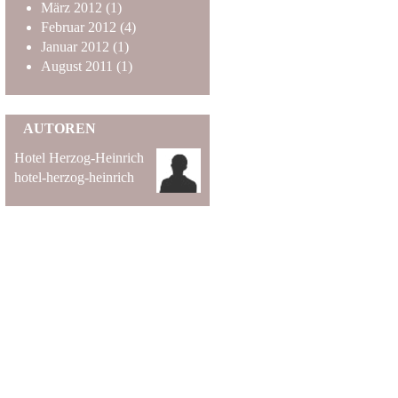
März
2012
(1)
Februar
2012
(4)
Januar
2012
(1)
August
2011
(1)
AUTOREN
Hotel Herzog-Heinrich
hotel-herzog-heinrich