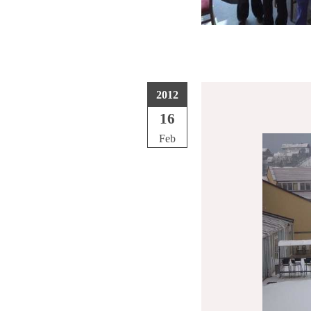
2012
16
Feb