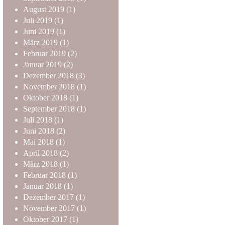
August
2019
(1)
Juli
2019
(1)
Juni
2019
(1)
März
2019
(1)
Februar
2019
(2)
Januar
2019
(2)
Dezember
2018
(3)
November
2018
(1)
Oktober
2018
(1)
September
2018
(1)
Juli
2018
(1)
Juni
2018
(2)
Mai
2018
(1)
April
2018
(2)
März
2018
(1)
Februar
2018
(1)
Januar
2018
(1)
Dezember
2017
(1)
November
2017
(1)
Oktober
2017
(1)