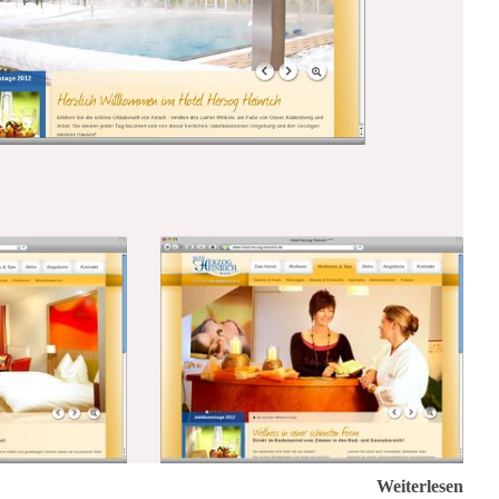
Weiterlesen