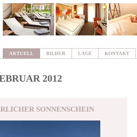
AKTUELL
BILDER
LAGE
KONTAKT
EBRUAR 2012
RLICHER SONNENSCHEIN