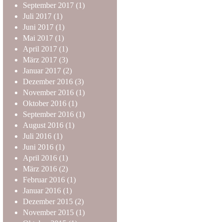
September
2017
(1)
Juli
2017
(1)
Juni
2017
(1)
Mai
2017
(1)
April
2017
(1)
März
2017
(3)
Januar
2017
(2)
Dezember
2016
(3)
November
2016
(1)
Oktober
2016
(1)
September
2016
(1)
August
2016
(1)
Juli
2016
(1)
Juni
2016
(1)
April
2016
(1)
März
2016
(2)
Februar
2016
(1)
Januar
2016
(1)
Dezember
2015
(2)
November
2015
(1)