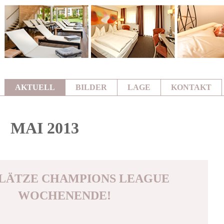
AKTUELL
BILDER
LAGE
KONTAKT
MAI 2013
LÄTZE CHAMPIONS LEAGUE
WOCHENENDE!