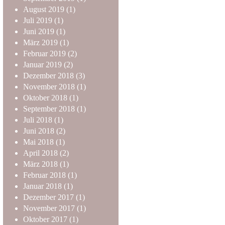
August
2019
(1)
Juli
2019
(1)
Juni
2019
(1)
März
2019
(1)
Februar
2019
(2)
Januar
2019
(2)
Dezember
2018
(3)
November
2018
(1)
Oktober
2018
(1)
September
2018
(1)
Juli
2018
(1)
Juni
2018
(2)
Mai
2018
(1)
April
2018
(2)
März
2018
(1)
Februar
2018
(1)
Januar
2018
(1)
Dezember
2017
(1)
November
2017
(1)
Oktober
2017
(1)