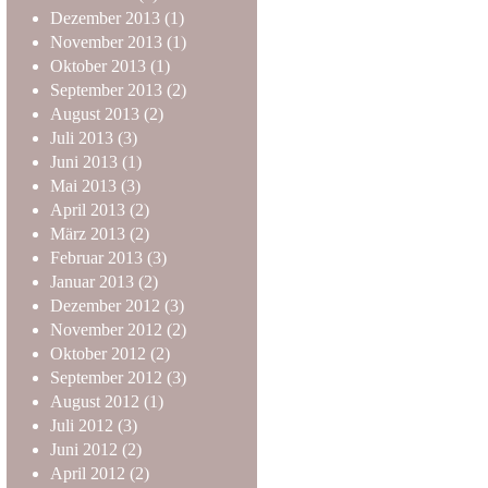
Dezember
2013
(1)
November
2013
(1)
Oktober
2013
(1)
September
2013
(2)
August
2013
(2)
Juli
2013
(3)
Juni
2013
(1)
Mai
2013
(3)
April
2013
(2)
März
2013
(2)
Februar
2013
(3)
Januar
2013
(2)
Dezember
2012
(3)
November
2012
(2)
Oktober
2012
(2)
September
2012
(3)
August
2012
(1)
Juli
2012
(3)
Juni
2012
(2)
April
2012
(2)