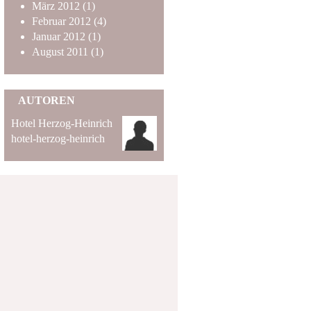
März
2012
(1)
Februar
2012
(4)
Januar
2012
(1)
August
2011
(1)
AUTOREN
Hotel Herzog-Heinrich
hotel-herzog-heinrich