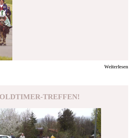
Weiterlesen
OLDTIMER-TREFFEN!