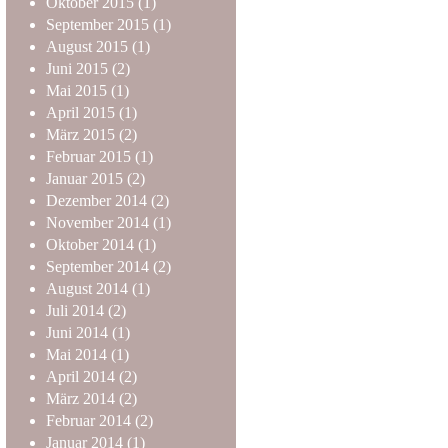
Oktober
2015
(1)
September
2015
(1)
August
2015
(1)
Juni
2015
(2)
Mai
2015
(1)
April
2015
(1)
März
2015
(2)
Februar
2015
(1)
Januar
2015
(2)
Dezember
2014
(2)
November
2014
(1)
Oktober
2014
(1)
September
2014
(2)
August
2014
(1)
Juli
2014
(2)
Juni
2014
(1)
Mai
2014
(1)
April
2014
(2)
März
2014
(2)
Februar
2014
(2)
Januar
2014
(1)