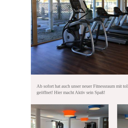
Ab sofort hat auch unser neuer Fitnessraum mit tol
geöffnet! Hier macht Aktiv sein Spaß!