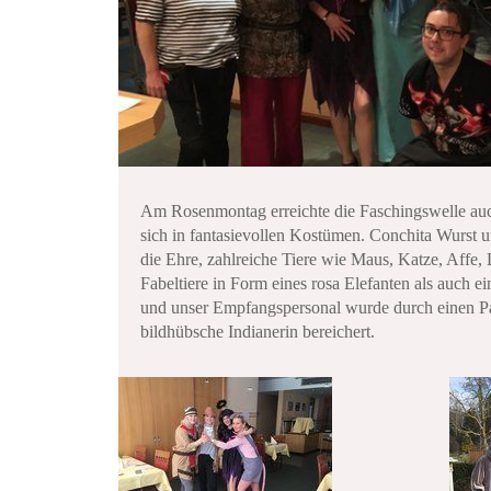
Am Rosenmontag erreichte die Faschingswelle auc
sich in fantasievollen Kostümen. Conchita Wurst 
die Ehre, zahlreiche Tiere wie Maus, Katze, Affe
Fabeltiere in Form eines rosa Elefanten als auch e
und unser Empfangspersonal wurde durch einen P
bildhübsche Indianerin bereichert.