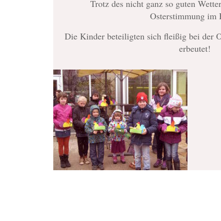
Trotz des nicht ganz so guten Wetter
Osterstimmung im 
Die Kinder beteiligten sich fleißig bei der
erbeutet!