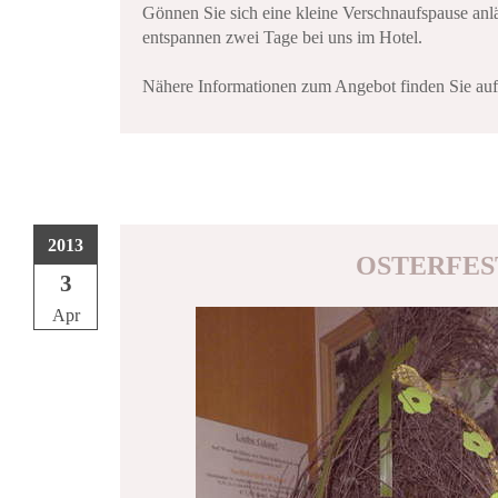
Gönnen Sie sich eine kleine Verschnaufspause anlä
entspannen zwei Tage bei uns im Hotel.
Nähere Informationen zum Angebot finden Sie au
2013
OSTERFES
3
Apr