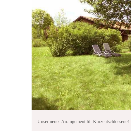
Unser neues Arrangement für Kurzentschlossene!