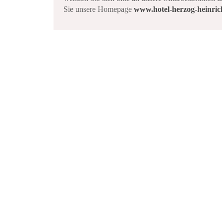
Sie unsere Homepage
www.hotel-herzog-heinric