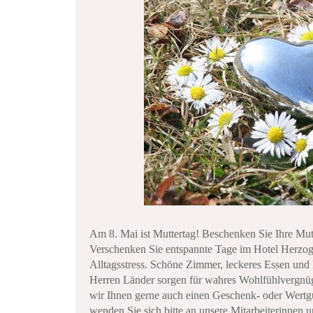
Am 8. Mai ist Muttertag! Beschenken Sie Ihre Mu
Verschenken Sie entspannte Tage im Hotel Herzog
Alltagsstress. Schöne Zimmer, leckeres Essen und
Herren Länder sorgen für wahres Wohlfühlvergnüge
wir Ihnen gerne auch einen Geschenk- oder Wertgu
wenden Sie sich bitte an unsere Mitarbeiterinnen