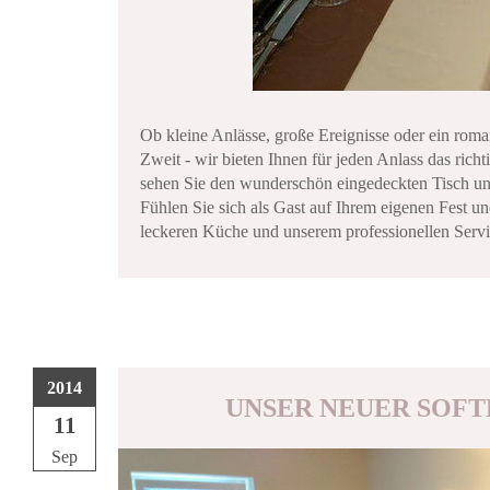
Ob kleine Anlässe, große Ereignisse oder ein rom
Zweit - wir bieten Ihnen für jeden Anlass das ric
sehen Sie den wunderschön eingedeckten Tisch unse
Fühlen Sie sich als Gast auf Ihrem eigenen Fest un
leckeren Küche und unserem professionellen Ser
2014
UNSER NEUER SOF
11
Sep