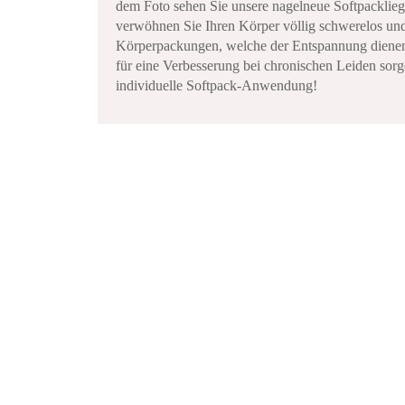
dem Foto sehen Sie unsere nagelneue Softpacklieg
verwöhnen Sie Ihren Körper völlig schwerelos un
Körperpackungen, welche der Entspannung dienen
für eine Verbesserung bei chronischen Leiden sor
individuelle Softpack-Anwendung!