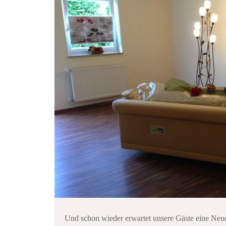
Und schon wieder erwartet unsere Gäste eine Neu