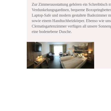
Zur Zimmerausstattung gehören ein Schreibtisch m
Verdunkelungsgardinen, bequeme Boxspringbetten,
Laptop-Safe und modern gestaltete Badezimmer mi
sowie einem Handtuchheizkörper. Ebenso wie uns
Clematisgartenzimmer verfügen all unsere Sonnen
eine bodenebene Dusche.