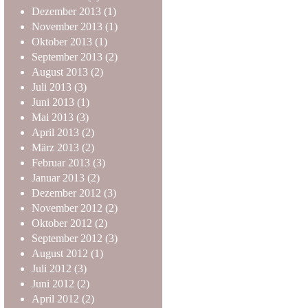
Dezember
2013
(1)
November
2013
(1)
Oktober
2013
(1)
September
2013
(2)
August
2013
(2)
Juli
2013
(3)
Juni
2013
(1)
Mai
2013
(3)
April
2013
(2)
März
2013
(2)
Februar
2013
(3)
Januar
2013
(2)
Dezember
2012
(3)
November
2012
(2)
Oktober
2012
(2)
September
2012
(3)
August
2012
(1)
Juli
2012
(3)
Juni
2012
(2)
April
2012
(2)