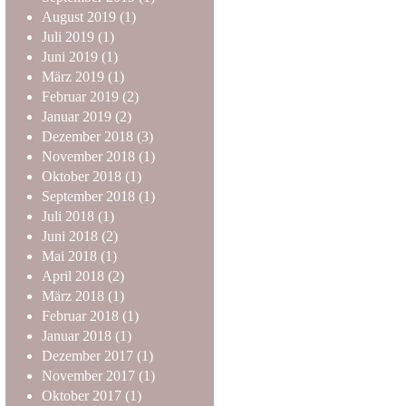
August
2019
(1)
Juli
2019
(1)
Juni
2019
(1)
März
2019
(1)
Februar
2019
(2)
Januar
2019
(2)
Dezember
2018
(3)
November
2018
(1)
Oktober
2018
(1)
September
2018
(1)
Juli
2018
(1)
Juni
2018
(2)
Mai
2018
(1)
April
2018
(2)
März
2018
(1)
Februar
2018
(1)
Januar
2018
(1)
Dezember
2017
(1)
November
2017
(1)
Oktober
2017
(1)