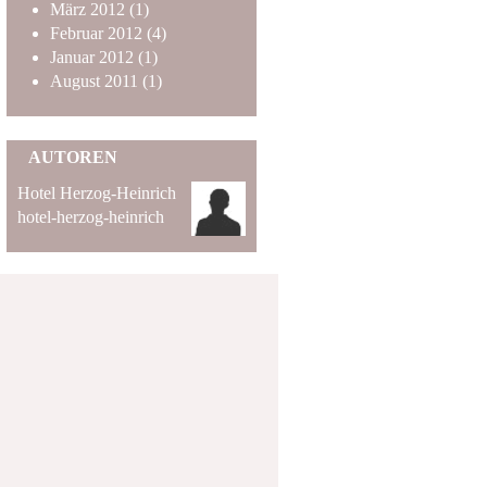
März
2012
(1)
Februar
2012
(4)
Januar
2012
(1)
August
2011
(1)
AUTOREN
Hotel Herzog-Heinrich
hotel-herzog-heinrich