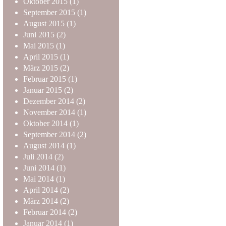
Oktober
2015
(1)
September
2015
(1)
August
2015
(1)
Juni
2015
(2)
Mai
2015
(1)
April
2015
(1)
März
2015
(2)
Februar
2015
(1)
Januar
2015
(2)
Dezember
2014
(2)
November
2014
(1)
Oktober
2014
(1)
September
2014
(2)
August
2014
(1)
Juli
2014
(2)
Juni
2014
(1)
Mai
2014
(1)
April
2014
(2)
März
2014
(2)
Februar
2014
(2)
Januar
2014
(1)