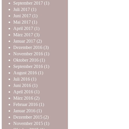
September
2017
(1)
Juli
2017
(1)
Juni
2017
(1)
Mai
2017
(1)
April
2017
(1)
März
2017
(3)
Januar
2017
(2)
Dezember
2016
(3)
November
2016
(1)
Oktober
2016
(1)
September
2016
(1)
August
2016
(1)
Juli
2016
(1)
Juni
2016
(1)
April
2016
(1)
März
2016
(2)
Februar
2016
(1)
Januar
2016
(1)
Dezember
2015
(2)
November
2015
(1)