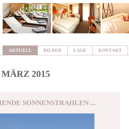
AKTUELL
BILDER
LAGE
KONTAKT
MÄRZ 2015
ENDE SONNENSTRAHLEN ...