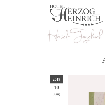
2019
10
Aug