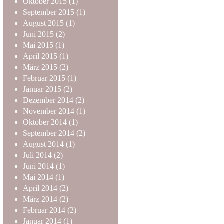
Oktober
2015
(1)
September
2015
(1)
August
2015
(1)
Juni
2015
(2)
Mai
2015
(1)
April
2015
(1)
März
2015
(2)
Februar
2015
(1)
Januar
2015
(2)
Dezember
2014
(2)
November
2014
(1)
Oktober
2014
(1)
September
2014
(2)
August
2014
(1)
Juli
2014
(2)
Juni
2014
(1)
Mai
2014
(1)
April
2014
(2)
März
2014
(2)
Februar
2014
(2)
Januar
2014
(1)