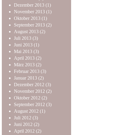
Dezember
2013
(1)
November
2013
(1)
Oktober
2013
(1)
September
2013
(2)
August
2013
(2)
Juli
2013
(3)
Juni
2013
(1)
Mai
2013
(3)
April
2013
(2)
März
2013
(2)
Februar
2013
(3)
Januar
2013
(2)
Dezember
2012
(3)
November
2012
(2)
Oktober
2012
(2)
September
2012
(3)
August
2012
(1)
Juli
2012
(3)
Juni
2012
(2)
April
2012
(2)