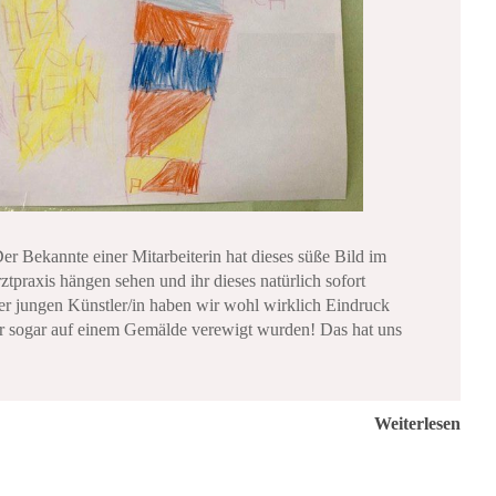
Der Bekannte einer Mitarbeiterin hat dieses süße Bild im
tpraxis hängen sehen und ihr dieses natürlich sofort
er jungen Künstler/in haben wir wohl wirklich Eindruck
ir sogar auf einem Gemälde verewigt wurden! Das hat uns
Weiterlesen