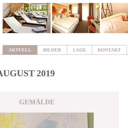
AKTUELL
BILDER
LAGE
KONTAKT
AUGUST 2019
GEMÄLDE