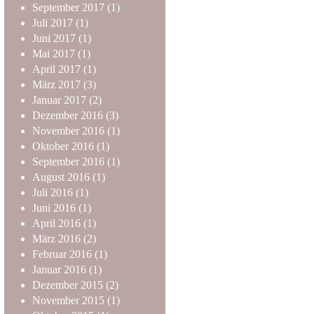
September
2017
(1)
Juli
2017
(1)
Juni
2017
(1)
Mai
2017
(1)
April
2017
(1)
März
2017
(3)
Januar
2017
(2)
Dezember
2016
(3)
November
2016
(1)
Oktober
2016
(1)
September
2016
(1)
August
2016
(1)
Juli
2016
(1)
Juni
2016
(1)
April
2016
(1)
März
2016
(2)
Februar
2016
(1)
Januar
2016
(1)
Dezember
2015
(2)
November
2015
(1)