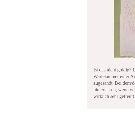
Ist das nicht goldig? 
Wartezimmer einer Arz
zugesandt. Bei dem/d
hinterlassen, wenn w
wirklich sehr gefreut!