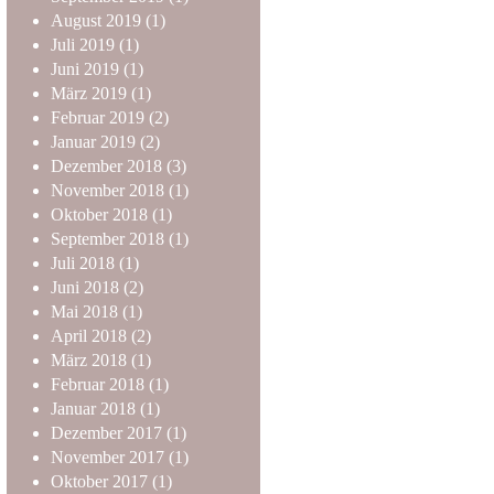
August
2019
(1)
Juli
2019
(1)
Juni
2019
(1)
März
2019
(1)
Februar
2019
(2)
Januar
2019
(2)
Dezember
2018
(3)
November
2018
(1)
Oktober
2018
(1)
September
2018
(1)
Juli
2018
(1)
Juni
2018
(2)
Mai
2018
(1)
April
2018
(2)
März
2018
(1)
Februar
2018
(1)
Januar
2018
(1)
Dezember
2017
(1)
November
2017
(1)
Oktober
2017
(1)