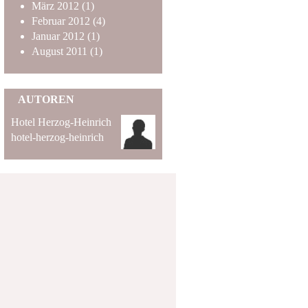
März
2012
(1)
Februar
2012
(4)
Januar
2012
(1)
August
2011
(1)
AUTOREN
Hotel Herzog-Heinrich
hotel-herzog-heinrich