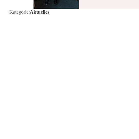
Kategorie:
Aktuelles