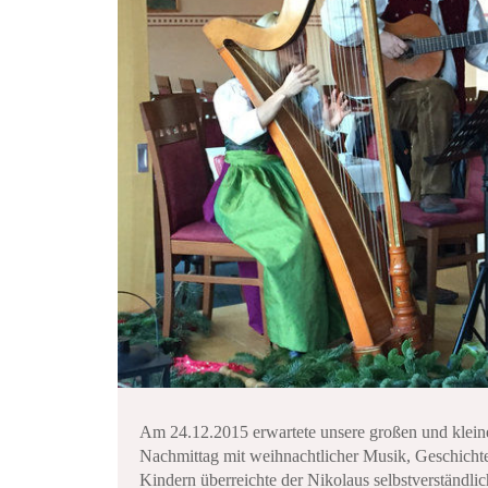
Am 24.12.2015 erwartete unsere großen und kleine
Nachmittag mit weihnachtlicher Musik, Geschicht
Kindern überreichte der Nikolaus selbstverständlic