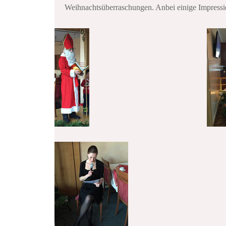
Weihnachtsüberraschungen. Anbei einige Impress