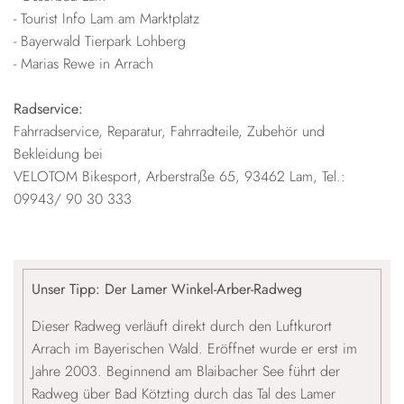
- Tourist Info Lam am Marktplatz
- Bayerwald Tierpark Lohberg
- Marias Rewe in Arrach
Radservice:
Fahrradservice, Reparatur, Fahrradteile, Zubehör und
Bekleidung bei
VELOTOM Bikesport, Arberstraße 65, 93462 Lam, Tel.:
09943/ 90 30 333
Unser Tipp: Der Lamer Winkel-Arber-Radweg
Dieser Radweg verläuft direkt durch den Luftkurort
Arrach im Bayerischen Wald. Eröffnet wurde er erst im
Jahre 2003. Beginnend am Blaibacher See führt der
Radweg über Bad Kötzting durch das Tal des Lamer