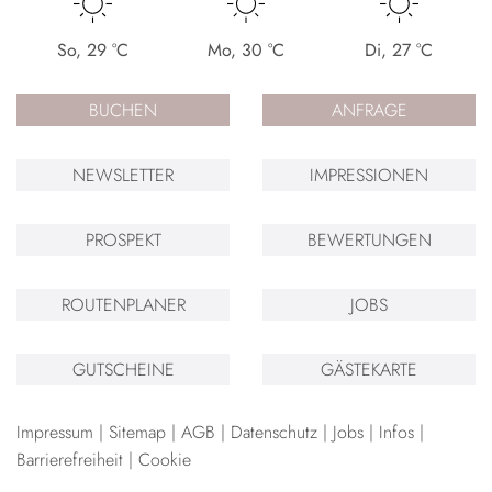
So
,
29
°C
Mo
,
30
°C
Di
,
27
°C
BUCHEN
ANFRAGE
NEWSLETTER
IMPRESSIONEN
PROSPEKT
BEWERTUNGEN
ROUTENPLANER
JOBS
GUTSCHEINE
GÄSTEKARTE
Impressum
Sitemap
AGB
Datenschutz
Jobs
Infos
Barrierefreiheit
Cookie