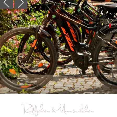
Radfahren & Mountainbiken