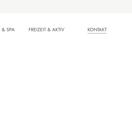
 & SPA
FREIZEIT & AKTIV
KONTAKT