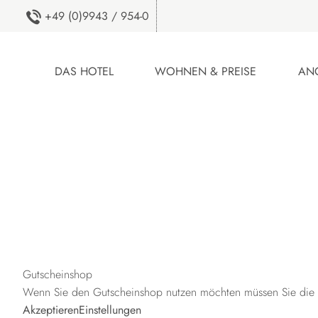
+49 (0)9943 / 954-0
DAS HOTEL
WOHNEN & PREISE
AN
Gutscheinshop
Wenn Sie den Gutscheinshop nutzen möchten müssen Sie die C
Akzeptieren
Einstellungen