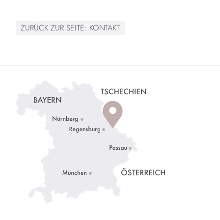
ZURÜCK ZUR SEITE:
KONTAKT