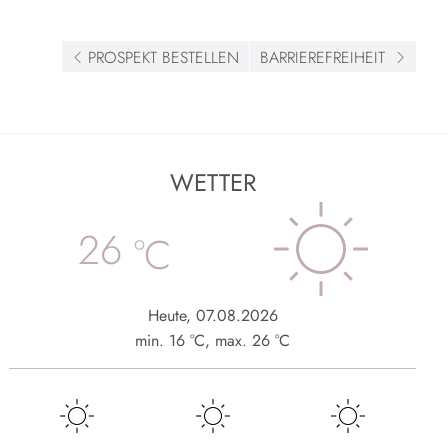
PROSPEKT BESTELLEN
BARRIEREFREIHEIT
WETTER
26
°C
Heute
,
07.08.2026
min.
16
°C
,
max.
26
°C