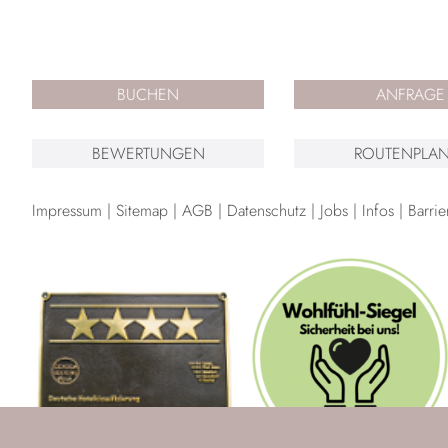
BUCHEN
ANFRAGE
BEWERTUNGEN
ROUTENPLAN
Impressum
Sitemap
AGB
Datenschutz
Jobs
Infos
Barrie