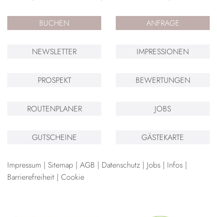
BUCHEN
ANFRAGE
NEWSLETTER
IMPRESSIONEN
PROSPEKT
BEWERTUNGEN
ROUTENPLANER
JOBS
GUTSCHEINE
GÄSTEKARTE
Impressum
Sitemap
AGB
Datenschutz
Jobs
Infos
Barrierefreiheit
Cookie