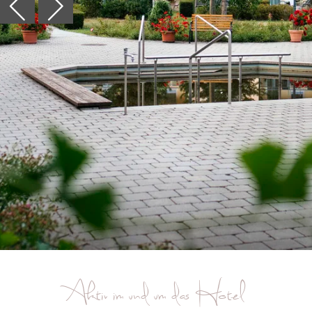
Aktiv im und um das Hotel