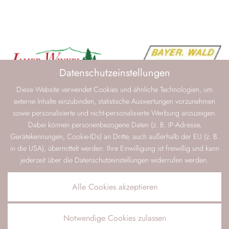
Datenschutzeinstellungen
Diese Website verwendet Cookies und ähnliche Technologien, um
externe Inhalte einzubinden, statistische Auswertungen vorzunehmen
sowie personalisierte und nicht-personalisierte Werbung anzuzeigen.
Dabei können personenbezogene Daten (z. B. IP-Adresse,
Gerätekennungen, Cookie-IDs) an Dritte, auch außerhalb der EU (z. B.
in die USA), übermittelt werden. Ihre Einwilligung ist freiwillig und kann
jederzeit über die Datenschutzeinstellungen widerrufen werden.
Alle Cookies akzeptieren
Notwendige Cookies zulassen