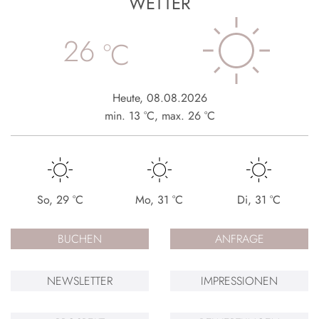
WETTER
26
°C
Heute
,
08.08.2026
min.
13
°C
,
max.
26
°C
So
,
29
°C
Mo
,
31
°C
Di
,
31
°C
BUCHEN
ANFRAGE
NEWSLETTER
IMPRESSIONEN