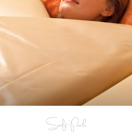
Soft-Pack