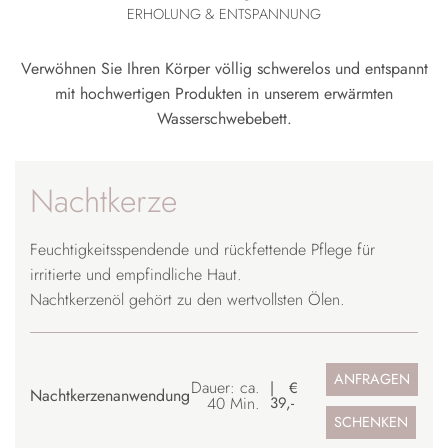
ERHOLUNG & ENTSPANNUNG
Verwöhnen Sie Ihren Körper völlig schwerelos und entspannt
mit hochwertigen Produkten in unserem erwärmten
Wasserschwebebett.
Nachtkerze
Feuchtigkeitsspendende und rückfettende Pflege für
irritierte und empfindliche Haut.
Nachtkerzenöl gehört zu den wertvollsten Ölen.
ANFRAGEN
Dauer: ca.
€
Nachtkerzenanwendung
40 Min.
39,-
SCHENKEN