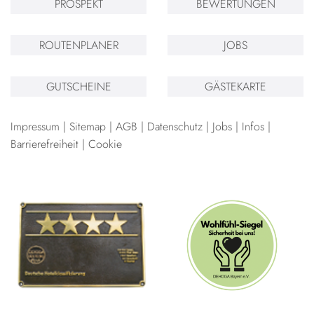
PROSPEKT
BEWERTUNGEN
ROUTENPLANER
JOBS
GUTSCHEINE
GÄSTEKARTE
Impressum
Sitemap
AGB
Datenschutz
Jobs
Infos
Barrierefreiheit
Cookie