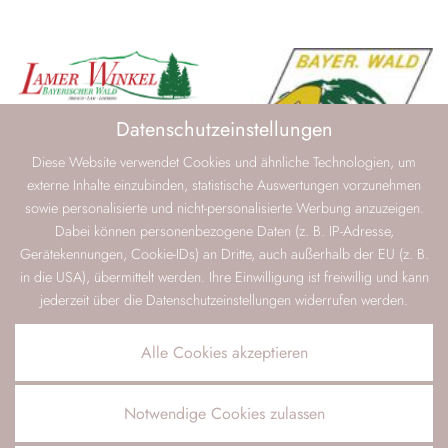
Datenschutzeinstellungen
Diese Website verwendet Cookies und ähnliche Technologien, um
externe Inhalte einzubinden, statistische Auswertungen vorzunehmen
sowie personalisierte und nicht-personalisierte Werbung anzuzeigen.
Dabei können personenbezogene Daten (z. B. IP-Adresse,
Gerätekennungen, Cookie-IDs) an Dritte, auch außerhalb der EU (z. B.
in die USA), übermittelt werden. Ihre Einwilligung ist freiwillig und kann
jederzeit über die Datenschutzeinstellungen widerrufen werden.
Alle Cookies akzeptieren
Notwendige Cookies zulassen