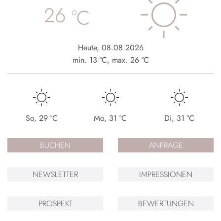
26
°C
Heute
,
08.08.2026
min.
13
°C
,
max.
26
°C
So
,
29
°C
Mo
,
31
°C
Di
,
31
°C
BUCHEN
ANFRAGE
NEWSLETTER
IMPRESSIONEN
PROSPEKT
BEWERTUNGEN