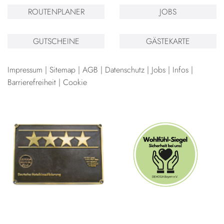
ROUTENPLANER
JOBS
GUTSCHEINE
GÄSTEKARTE
Impressum
Sitemap
AGB
Datenschutz
Jobs
Infos
Barrierefreiheit
Cookie