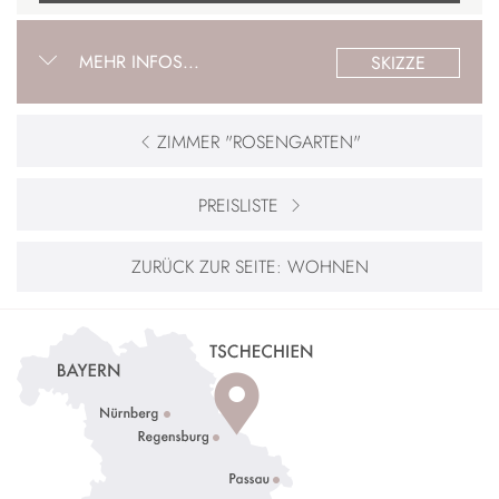
MEHR INFOS...
SKIZZE
ZIMMER "ROSENGARTEN"
PREISLISTE
ZURÜCK ZUR SEITE:
WOHNEN