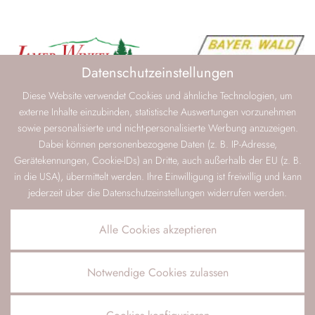
Datenschutzeinstellungen
Diese Website verwendet Cookies und ähnliche Technologien, um
externe Inhalte einzubinden, statistische Auswertungen vorzunehmen
sowie personalisierte und nicht-personalisierte Werbung anzuzeigen.
Dabei können personenbezogene Daten (z. B. IP-Adresse,
Gerätekennungen, Cookie-IDs) an Dritte, auch außerhalb der EU (z. B.
in die USA), übermittelt werden. Ihre Einwilligung ist freiwillig und kann
jederzeit über die Datenschutzeinstellungen widerrufen werden.
Alle Cookies akzeptieren
Notwendige Cookies zulassen
ANFRAGEN
VERFÜGBARKEIT PRÜFEN