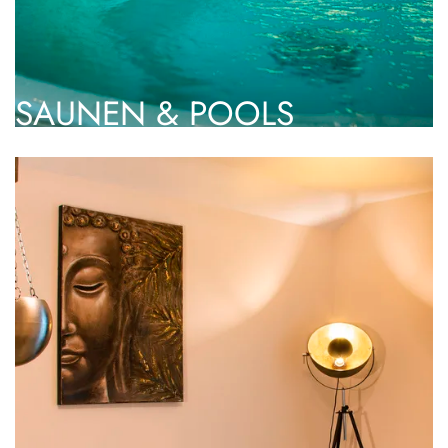
SAUNEN & POOLS