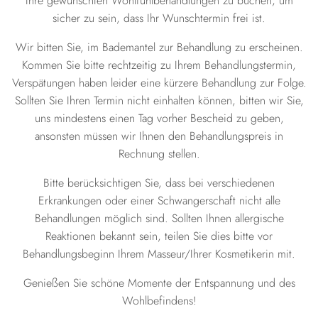
Ihre gewünschten Wohlfühlbehandlungen zu buchen, um
sicher zu sein, dass Ihr Wunschtermin frei ist.
Wir bitten Sie, im Bademantel zur Behandlung zu erscheinen.
Kommen Sie bitte rechtzeitig zu Ihrem Behandlungstermin,
Verspätungen haben leider eine kürzere Behandlung zur Folge.
Sollten Sie Ihren Termin nicht einhalten können, bitten wir Sie,
uns mindestens einen Tag vorher Bescheid zu geben,
ansonsten müssen wir Ihnen den Behandlungspreis in
Rechnung stellen.
Bitte berücksichtigen Sie, dass bei verschiedenen
Erkrankungen oder einer Schwangerschaft nicht alle
Behandlungen möglich sind. Sollten Ihnen allergische
Reaktionen bekannt sein, teilen Sie dies bitte vor
Behandlungsbeginn Ihrem Masseur/Ihrer Kosmetikerin mit.
Genießen Sie schöne Momente der Entspannung und des
Wohlbefindens!