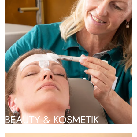
BEAUTY & KOSMETIK