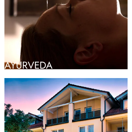
AYURVEDA