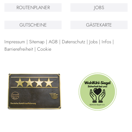
ROUTENPLANER
JOBS
GUTSCHEINE
GÄSTEKARTE
Impressum
Sitemap
AGB
Datenschutz
Jobs
Infos
Barrierefreiheit
Cookie