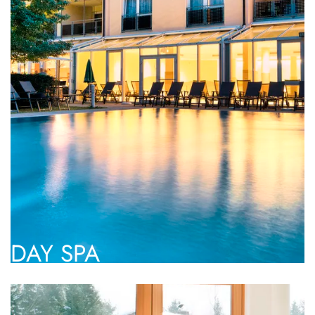
DAY SPA