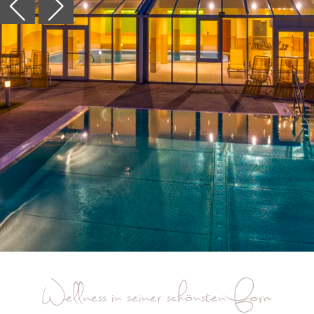
Wellness in seiner schönsten Form