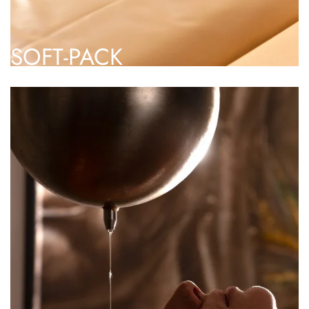
SOFT-PACK