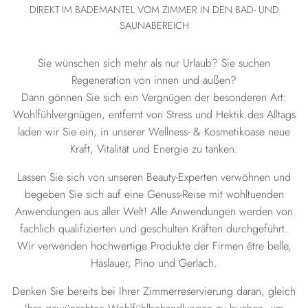
DIREKT IM BADEMANTEL VOM ZIMMER IN DEN BAD- UND
SAUNABEREICH
Sie wünschen sich mehr als nur Urlaub? Sie suchen
Regeneration von innen und außen?
Dann gönnen Sie sich ein Vergnügen der besonderen Art:
Wohlfühlvergnügen, entfernt von Stress und Hektik des Alltags
laden wir Sie ein, in unserer Wellness- & Kosmetikoase neue
Kraft, Vitalität und Energie zu tanken.
Lassen Sie sich von unseren Beauty-Experten verwöhnen und
begeben Sie sich auf eine Genuss-Reise mit wohltuenden
Anwendungen aus aller Welt! Alle Anwendungen werden von
fachlich qualifizierten und geschulten Kräften durchgeführt.
Wir verwenden hochwertige Produkte der Firmen être belle,
Haslauer, Pino und Gerlach.
Denken Sie bereits bei Ihrer Zimmerreservierung daran, gleich