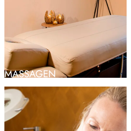
MASSAGEN