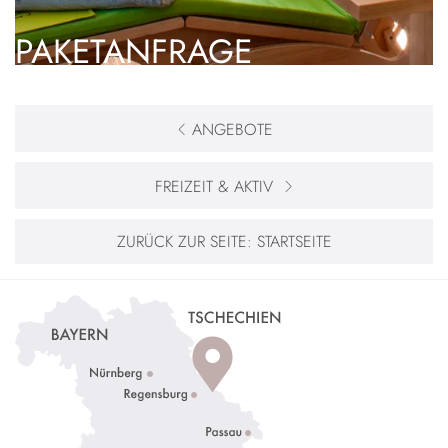
PAKETANFRAGE
ANGEBOTE
FREIZEIT & AKTIV
ZURÜCK ZUR SEITE:
STARTSEITE