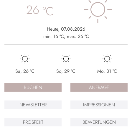
26
°C
Heute
,
07.08.2026
min.
16
°C
,
max.
26
°C
Sa
,
26
°C
So
,
29
°C
Mo
,
31
°C
BUCHEN
ANFRAGE
NEWSLETTER
IMPRESSIONEN
PROSPEKT
BEWERTUNGEN