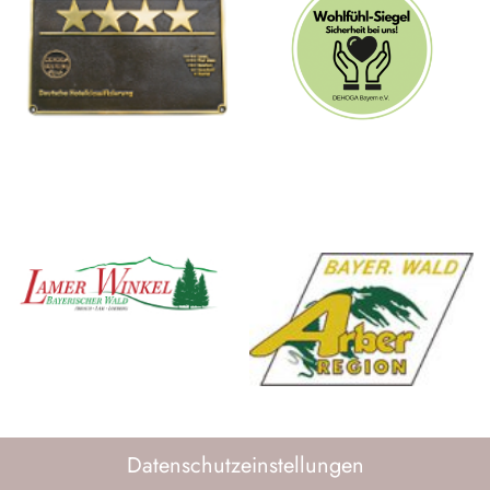
Datenschutzeinstellungen