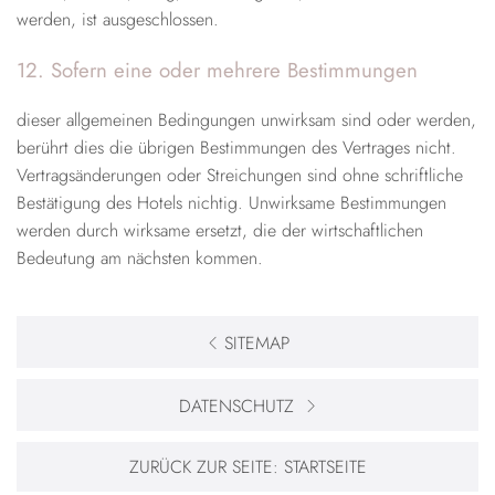
werden, ist ausgeschlossen.
12. Sofern eine oder mehrere Bestimmungen
dieser allgemeinen Bedingungen unwirksam sind oder werden,
berührt dies die übrigen Bestimmungen des Vertrages nicht.
Vertragsänderungen oder Streichungen sind ohne schriftliche
Bestätigung des Hotels nichtig. Unwirksame Bestimmungen
werden durch wirksame ersetzt, die der wirtschaftlichen
Bedeutung am nächsten kommen.
SITEMAP
DATENSCHUTZ
ZURÜCK ZUR SEITE:
STARTSEITE