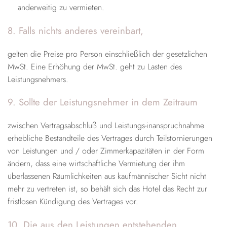
anderweitig zu vermieten.
8. Falls nichts anderes vereinbart,
gelten die Preise pro Person einschließlich der gesetzlichen
MwSt. Eine Erhöhung der MwSt. geht zu Lasten des
Leistungsnehmers.
9. Sollte der Leistungsnehmer in dem Zeitraum
zwischen Vertragsabschluß und Leistungs-inanspruchnahme
erhebliche Bestandteile des Vertrages durch Teilstornierungen
von Leistungen und / oder Zimmerkapazitäten in der Form
ändern, dass eine wirtschaftliche Vermietung der ihm
überlassenen Räumlichkeiten aus kaufmännischer Sicht nicht
mehr zu vertreten ist, so behält sich das Hotel das Recht zur
fristlosen Kündigung des Vertrages vor.
10. Die aus den Leistungen entstehenden