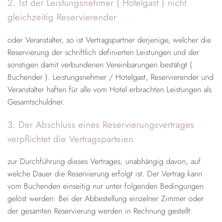
2. Ist der Leistungsnehmer ( Hotelgast ) nicht
gleichzeitig Reservierender
oder Veranstalter, so ist Vertragspartner derjenige, welcher die
Reservierung der schriftlich definierten Leistungen und der
sonstigen damit verbundenen Vereinbarungen bestätigt (
Buchender ). Leistungsnehmer / Hotelgast, Reservierender und
Veranstalter haften für alle vom Hotel erbrachten Leistungen als
Gesamtschuldner.
3. Der Abschluss eines Reservierungsvertrages
verpflichtet die Vertragsparteien
zur Durchführung dieses Vertrages, unabhängig davon, auf
welche Dauer die Reservierung erfolgt ist. Der Vertrag kann
vom Buchenden einseitig nur unter folgenden Bedingungen
gelöst werden: Bei der Abbestellung einzelner Zimmer oder
der gesamten Reservierung werden in Rechnung gestellt: