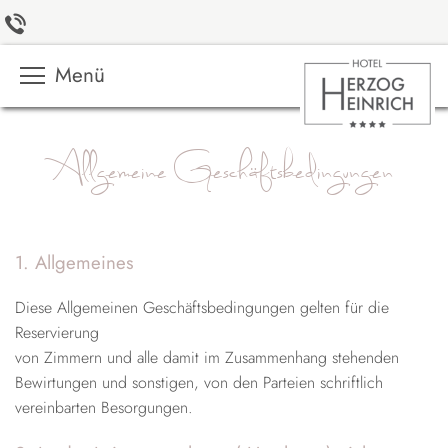
Menü
Allgemeine Geschäftsbedingungen
1. Allgemeines
Diese Allgemeinen Geschäftsbedingungen gelten für die
Reservierung
von Zimmern und alle damit im Zusammenhang stehenden
Bewirtungen und sonstigen, von den Parteien schriftlich
vereinbarten Besorgungen.