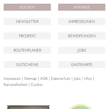
BUCHEN
ANFRAGE
NEWSLETTER
IMPRESSIONEN
PROSPEKT
BEWERTUNGEN
ROUTENPLANER
JOBS
GUTSCHEINE
GÄSTEKARTE
Impressum
Sitemap
AGB
Datenschutz
Jobs
Infos
Barrierefreiheit
Cookie