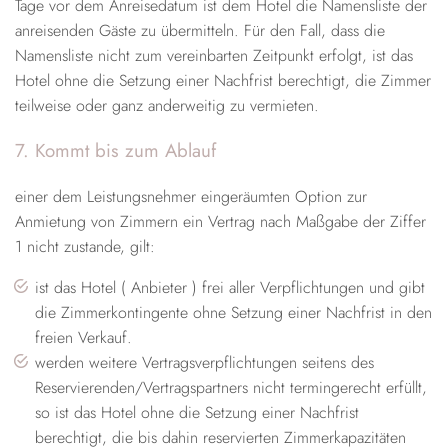
Tage vor dem Anreisedatum ist dem Hotel die Namensliste der
anreisenden Gäste zu übermitteln. Für den Fall, dass die
Namensliste nicht zum vereinbarten Zeitpunkt erfolgt, ist das
Hotel ohne die Setzung einer Nachfrist berechtigt, die Zimmer
teilweise oder ganz anderweitig zu vermieten.
7. Kommt bis zum Ablauf
einer dem Leistungsnehmer eingeräumten Option zur
Anmietung von Zimmern ein Vertrag nach Maßgabe der Ziffer
1 nicht zustande, gilt:
ist das Hotel ( Anbieter ) frei aller Verpflichtungen und gibt
die Zimmerkontingente ohne Setzung einer Nachfrist in den
freien Verkauf.
werden weitere Vertragsverpflichtungen seitens des
Reservierenden/Vertragspartners nicht termingerecht erfüllt,
so ist das Hotel ohne die Setzung einer Nachfrist
berechtigt, die bis dahin reservierten Zimmerkapazitäten