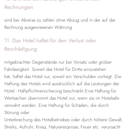
Rechnungen
sind bei Abreise zu zahlen ohne Abzug und in der auf der
Rechnung ausgewiesenen Währung.
11. Das Hotel haftet für den Verlust oder
Beschädigung
mitgebrachter Gegenstände nur bei Vorsatz oder grober
Fahrlässigkeit. Soweit das Hotel für Dritte einzustehen
hat, haftet das Hotel nur, soweit ein Verschulden vorliegt. Die
Haftung des Hotels wird ausdrücklich auf die Leistungen der
Hotel - Haftpflichtversicherung beschränkt.Eine Haftung für
Wertsachen übernimmt das Hotel nur, wenn sie im Hotelsafe
verwahrt werden. Eine Haftung für Schäden, die durch
Störung oder
Unterbrechung des Hotelbetriebes oder durch höhere Gewalt,
Streiks, Aufruhr, Krieg, Naturereignisse, Feuer etc. verursacht