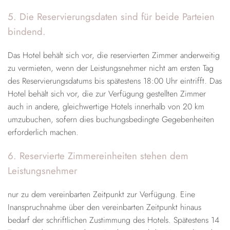
5. Die Reservierungsdaten sind für beide Parteien
bindend.
Das Hotel behält sich vor, die reservierten Zimmer anderweitig
zu vermieten, wenn der Leistungsnehmer nicht am ersten Tag
des Reservierungsdatums bis spätestens 18:00 Uhr eintrifft. Das
Hotel behält sich vor, die zur Verfügung gestellten Zimmer
auch in andere, gleichwertige Hotels innerhalb von 20 km
umzubuchen, sofern dies buchungsbedingte Gegebenheiten
erforderlich machen.
6. Reservierte Zimmereinheiten stehen dem
Leistungsnehmer
nur zu dem vereinbarten Zeitpunkt zur Verfügung. Eine
Inanspruchnahme über den vereinbarten Zeitpunkt hinaus
bedarf der schriftlichen Zustimmung des Hotels. Spätestens 14