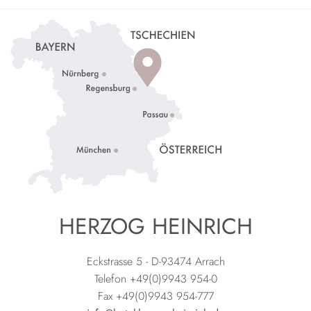
HERZOG HEINRICH
Eckstrasse 5 - D-93474 Arrach
Telefon +49(0)9943 954-0
Fax +49(0)9943 954-777