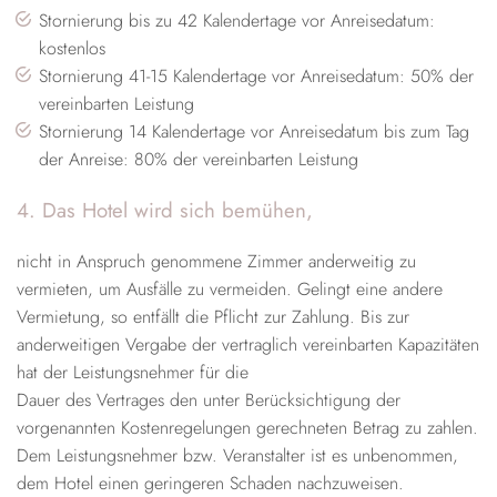
Stornierung bis zu 42 Kalendertage vor Anreisedatum:
kostenlos
Stornierung 41-15 Kalendertage vor Anreisedatum: 50% der
vereinbarten Leistung
Stornierung 14 Kalendertage vor Anreisedatum bis zum Tag
der Anreise: 80% der vereinbarten Leistung
4. Das Hotel wird sich bemühen,
nicht in Anspruch genommene Zimmer anderweitig zu
vermieten, um Ausfälle zu vermeiden. Gelingt eine andere
Vermietung, so entfällt die Pflicht zur Zahlung. Bis zur
anderweitigen Vergabe der vertraglich vereinbarten Kapazitäten
hat der Leistungsnehmer für die
Dauer des Vertrages den unter Berücksichtigung der
vorgenannten Kostenregelungen gerechneten Betrag zu zahlen.
Dem Leistungsnehmer bzw. Veranstalter ist es unbenommen,
dem Hotel einen geringeren Schaden nachzuweisen.