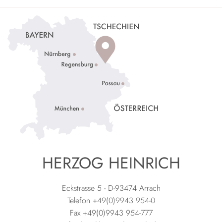
HERZOG HEINRICH
Eckstrasse 5 - D-93474 Arrach
Telefon +49(0)9943 954-0
Fax +49(0)9943 954-777