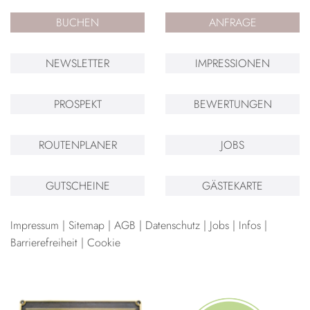
BUCHEN
ANFRAGE
NEWSLETTER
IMPRESSIONEN
PROSPEKT
BEWERTUNGEN
ROUTENPLANER
JOBS
GUTSCHEINE
GÄSTEKARTE
Impressum
Sitemap
AGB
Datenschutz
Jobs
Infos
Barrierefreiheit
Cookie