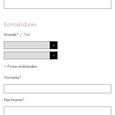
Kontaktdaten
Anrede
*
/
Titel
Firma einblenden
+
Vorname
*
Nachname
*