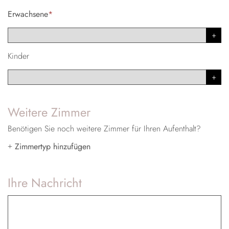
Erwachsene
*
Kinder
Weitere Zimmer
Benötigen Sie noch weitere Zimmer für Ihren Aufenthalt?
Zimmertyp hinzufügen
+
Ihre Nachricht