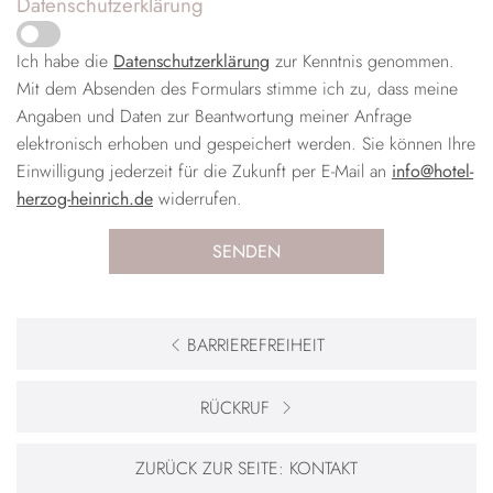
Datenschutzerklärung
Ich habe die
Datenschutzerklärung
zur Kenntnis genommen.
Mit dem Absenden des Formulars stimme ich zu, dass meine
Angaben und Daten zur Beantwortung meiner Anfrage
elektronisch erhoben und gespeichert werden. Sie können Ihre
Einwilligung jederzeit für die Zukunft per E-Mail an
info@hotel-
herzog-heinrich.de
widerrufen.
BARRIEREFREIHEIT
RÜCKRUF
ZURÜCK ZUR SEITE:
KONTAKT