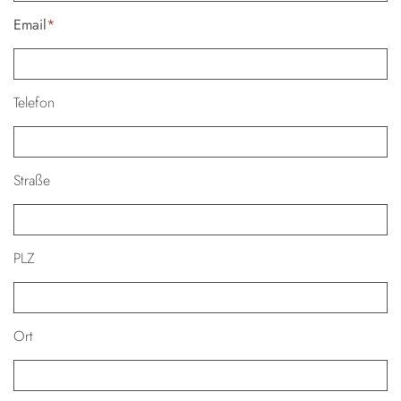
Email
*
Telefon
Straße
PLZ
Ort