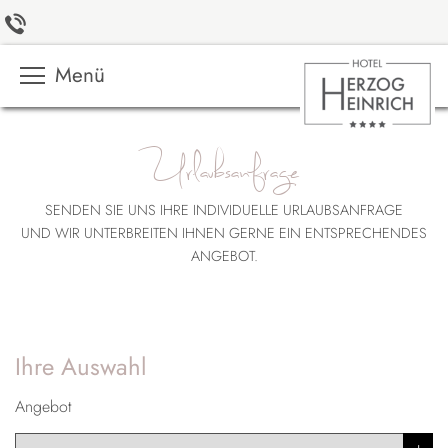
Menü
Urlaubsanfrage
SENDEN SIE UNS IHRE INDIVIDUELLE URLAUBSANFRAGE
UND WIR UNTERBREITEN IHNEN GERNE EIN ENTSPRECHENDES
ANGEBOT.
Ihre Auswahl
Angebot