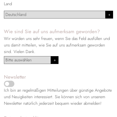
Land
Wie sind Sie auf uns aufmerksam geworden?
Wir würden uns sehr freuen, wenn Sie das Feld ausfüllen und
uns damit mitteilen, wie Sie auf uns aufmerksam geworden
sind. Vielen Dank.
Newsletter
Ich bin an regelmäßigen Mitteilungen über günstige Angebote
und Neuigkeiten interessiert. Sie können sich von unserem
Newsletter natürlich jederzeit bequem wieder abmelden!