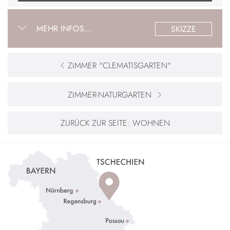
MEHR INFOS...
SKIZZE
ZIMMER "CLEMATISGARTEN"
ZIMMER-NATURGARTEN
ZURÜCK ZUR SEITE:
WOHNEN