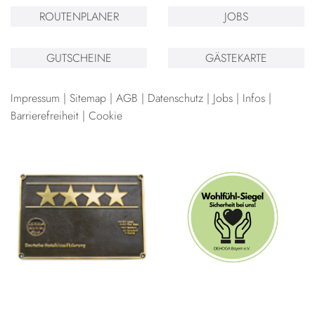
ROUTENPLANER
JOBS
GUTSCHEINE
GÄSTEKARTE
Impressum
Sitemap
AGB
Datenschutz
Jobs
Infos
Barrierefreiheit
Cookie