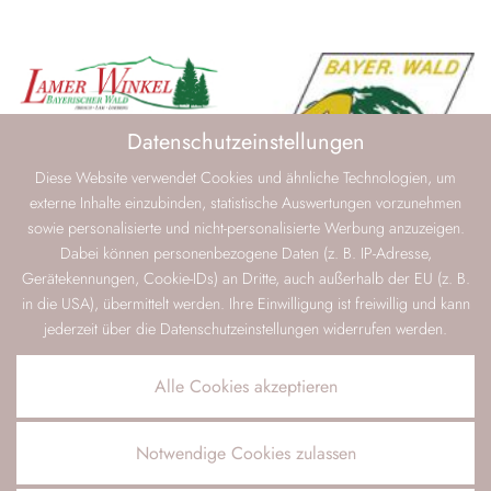
Datenschutzeinstellungen
Diese Website verwendet Cookies und ähnliche Technologien, um
externe Inhalte einzubinden, statistische Auswertungen vorzunehmen
sowie personalisierte und nicht-personalisierte Werbung anzuzeigen.
Dabei können personenbezogene Daten (z. B. IP-Adresse,
Gerätekennungen, Cookie-IDs) an Dritte, auch außerhalb der EU (z. B.
in die USA), übermittelt werden. Ihre Einwilligung ist freiwillig und kann
jederzeit über die Datenschutzeinstellungen widerrufen werden.
Alle Cookies akzeptieren
Notwendige Cookies zulassen