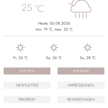
25
°C
Heute
,
06.08.2026
min.
19
°C
,
max.
25
°C
Fr
,
26
°C
Sa
,
26
°C
So
,
28
°C
BUCHEN
ANFRAGE
NEWSLETTER
IMPRESSIONEN
PROSPEKT
BEWERTUNGEN