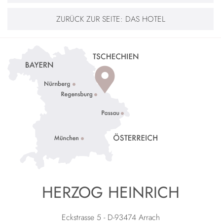
ZURÜCK ZUR SEITE:
DAS HOTEL
HERZOG HEINRICH
Eckstrasse 5 - D-93474 Arrach