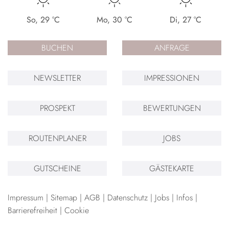
So
,
29
°C
Mo
,
30
°C
Di
,
27
°C
BUCHEN
ANFRAGE
NEWSLETTER
IMPRESSIONEN
PROSPEKT
BEWERTUNGEN
ROUTENPLANER
JOBS
GUTSCHEINE
GÄSTEKARTE
Impressum
Sitemap
AGB
Datenschutz
Jobs
Infos
Barrierefreiheit
Cookie