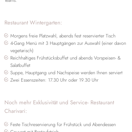
Teams.
Restaurant Wintergarten:
Morgens freie Platzwahl, abends fest reservierter Tisch
4-Gang Menü mit 3 Hauptgängen zur Auswahl (einer davon
vegetarisch)
Reichhaltiges Frühstücksbuffet und abends Vorspeisen- &
Salatbuffet
Suppe, Hauptgang und Nachspeise werden Ihnen serviert
Zwei Essenszeiten: 17.30 Uhr oder 19.30 Uhr
Noch mehr Exklusivität und Service- Restaurant
Charivari:
Feste Tischreservierung für Frühstück und Abendessen
Couvert mit Brotaufstrich