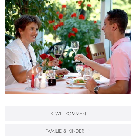
WILLKOMMEN
FAMILIE & KINDER