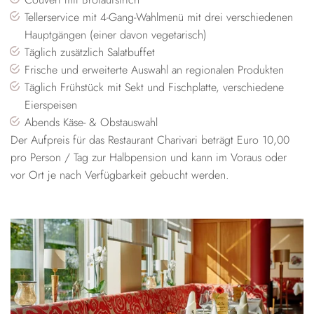
Tellerservice mit 4-Gang-Wahlmenü mit drei verschiedenen
Hauptgängen (einer davon vegetarisch)
Täglich zusätzlich Salatbuffet
Frische und erweiterte Auswahl an regionalen Produkten
Täglich Frühstück mit Sekt und Fischplatte, verschiedene
Eierspeisen
Abends Käse- & Obstauswahl
Der Aufpreis für das Restaurant Charivari beträgt Euro 10,00
pro Person / Tag zur Halbpension und kann im Voraus oder
vor Ort je nach Verfügbarkeit gebucht werden.