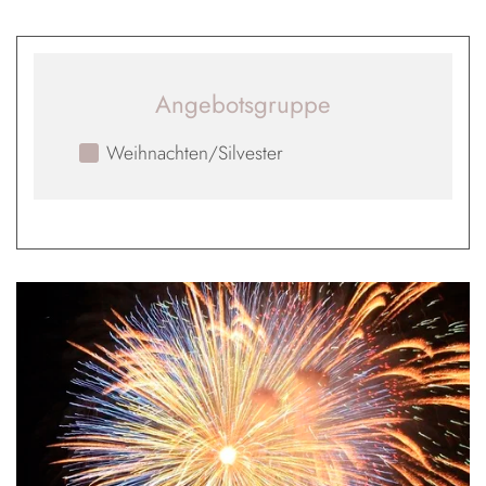
Angebotsgruppe
Weihnachten/Silvester