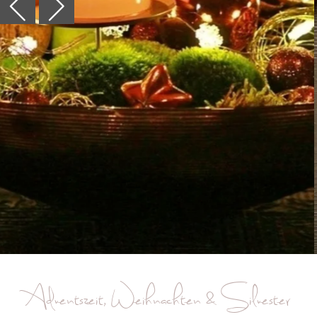
Adventszeit, Weihnachten & Silvester