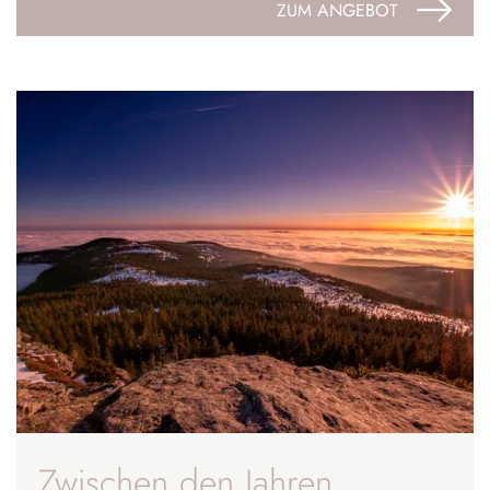
ZUM ANGEBOT
Zwischen den Jahren