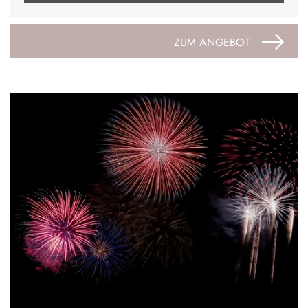
ZUM ANGEBOT