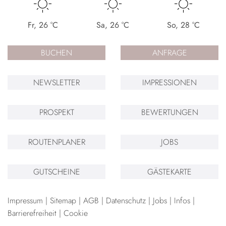
Fr
,
26
°C
Sa
,
26
°C
So
,
28
°C
BUCHEN
ANFRAGE
NEWSLETTER
IMPRESSIONEN
PROSPEKT
BEWERTUNGEN
ROUTENPLANER
JOBS
GUTSCHEINE
GÄSTEKARTE
Impressum
Sitemap
AGB
Datenschutz
Jobs
Infos
Barrierefreiheit
Cookie