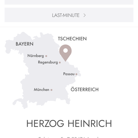
LAST-MINUTE
HERZOG HEINRICH