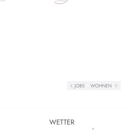
JOBS
WOHNEN
WETTER