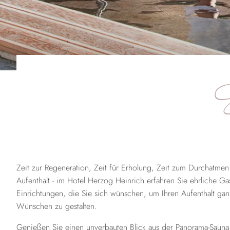
E
Zeit zur Regeneration, Zeit für Erholung, Zeit zum Durchatmen
Aufenthalt - im Hotel Herzog Heinrich erfahren Sie ehrliche Gas
Einrichtungen, die Sie sich wünschen, um Ihren Aufenthalt gan
Wünschen zu gestalten.
Genießen Sie einen unverbauten Blick aus der Panorama-Sauna