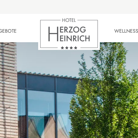
GEBOTE
WELLNESS