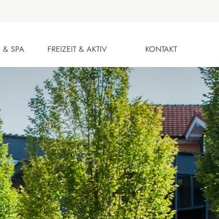
 & SPA
FREIZEIT & AKTIV
KONTAKT