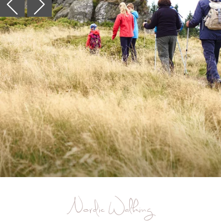
Nordic Walking