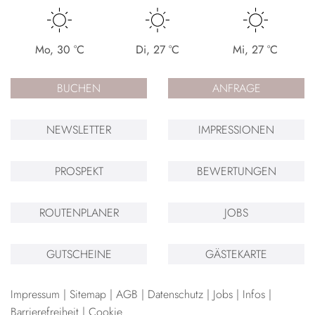
Mo
,
30
°C
Di
,
27
°C
Mi
,
27
°C
BUCHEN
ANFRAGE
NEWSLETTER
IMPRESSIONEN
PROSPEKT
BEWERTUNGEN
ROUTENPLANER
JOBS
GUTSCHEINE
GÄSTEKARTE
Impressum
Sitemap
AGB
Datenschutz
Jobs
Infos
Barrierefreiheit
Cookie