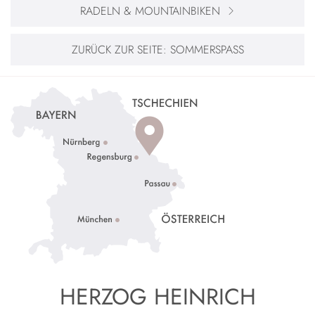
RADELN & MOUNTAINBIKEN
ZURÜCK ZUR SEITE:
SOMMERSPASS
HERZOG HEINRICH