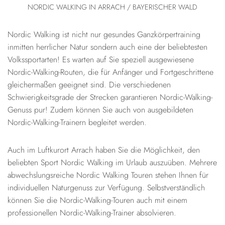
NORDIC WALKING IN ARRACH / BAYERISCHER WALD
Nordic Walking ist nicht nur gesundes Ganzkörpertraining
inmitten herrlicher Natur sondern auch eine der beliebtesten
Volkssportarten! Es warten auf Sie speziell ausgewiesene
Nordic-Walking-Routen, die für Anfänger und Fortgeschrittene
gleichermaßen geeignet sind. Die verschiedenen
Schwierigkeitsgrade der Strecken garantieren Nordic-Walking-
Genuss pur! Zudem können Sie auch von ausgebildeten
Nordic-Walking-Trainern begleitet werden.
Auch im Luftkurort Arrach haben Sie die Möglichkeit, den
beliebten Sport Nordic Walking im Urlaub auszuüben. Mehrere
abwechslungsreiche Nordic Walking Touren stehen Ihnen für
individuellen Naturgenuss zur Verfügung. Selbstverständlich
können Sie die Nordic-Walking-Touren auch mit einem
professionellen Nordic-Walking-Trainer absolvieren.