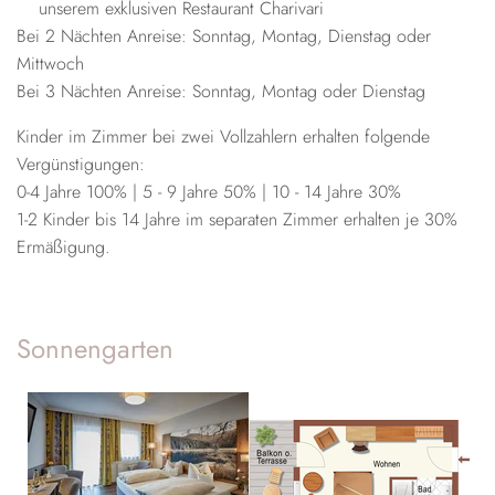
unserem exklusiven Restaurant Charivari
Bei 2 Nächten Anreise: Sonntag, Montag, Dienstag oder
Mittwoch
Bei 3 Nächten Anreise: Sonntag, Montag oder Dienstag
Kinder im Zimmer bei zwei Vollzahlern erhalten folgende
Vergünstigungen:
0-4 Jahre 100% | 5 - 9 Jahre 50% | 10 - 14 Jahre 30%
1-2 Kinder bis 14 Jahre im separaten Zimmer erhalten je 30%
Ermäßigung.
Sonnengarten