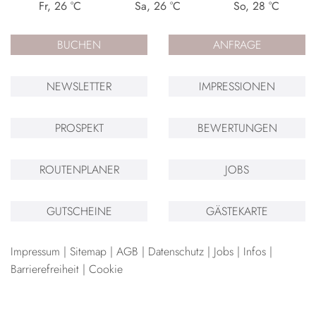
Fr
,
26
°C
Sa
,
26
°C
So
,
28
°C
BUCHEN
ANFRAGE
NEWSLETTER
IMPRESSIONEN
PROSPEKT
BEWERTUNGEN
ROUTENPLANER
JOBS
GUTSCHEINE
GÄSTEKARTE
Impressum
Sitemap
AGB
Datenschutz
Jobs
Infos
Barrierefreiheit
Cookie