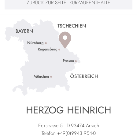
ZURÜCK ZUR SEITE:
KURZAUFENTHALTE
HERZOG HEINRICH
Eckstrasse 5 - D-93474 Arrach
Telefon +49(0)9943 954-0