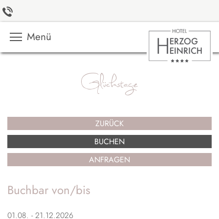
Menü
Glückstage
ZURÜCK
BUCHEN
ANFRAGEN
Buchbar von/bis
01.08. - 21.12.2026