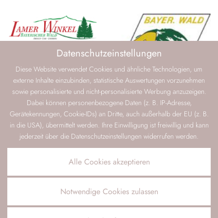
Datenschutzeinstellungen
Diese Website verwendet Cookies und ähnliche Technologien, um
externe Inhalte einzubinden, statistische Auswertungen vorzunehmen
sowie personalisierte und nicht-personalisierte Werbung anzuzeigen.
Dabei können personenbezogene Daten (z. B. IP-Adresse,
Gerätekennungen, Cookie-IDs) an Dritte, auch außerhalb der EU (z. B.
in die USA), übermittelt werden. Ihre Einwilligung ist freiwillig und kann
jederzeit über die Datenschutzeinstellungen widerrufen werden.
Alle Cookies akzeptieren
Notwendige Cookies zulassen
ANFRAGEN
VERFÜGBARKEIT PRÜFEN