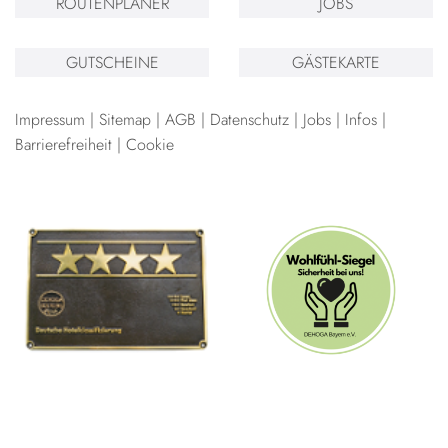
ROUTENPLANER
JOBS
GUTSCHEINE
GÄSTEKARTE
Impressum
Sitemap
AGB
Datenschutz
Jobs
Infos
Barrierefreiheit
Cookie