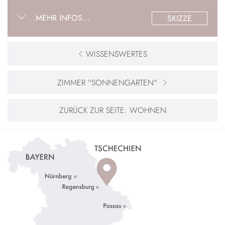
MEHR INFOS...
SKIZZE
WISSENSWERTES
ZIMMER "SONNENGARTEN"
ZURÜCK ZUR SEITE:
WOHNEN