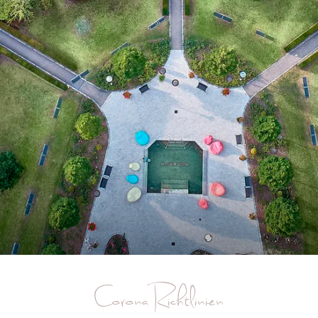
Corona Richtlinien