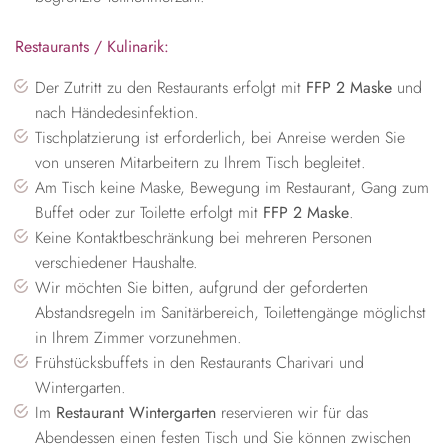
Restaurants / Kulinarik:
Der Zutritt zu den Restaurants erfolgt mit
FFP 2 Maske
und
nach Händedesinfektion.
Tischplatzierung ist erforderlich, bei Anreise werden Sie
von unseren Mitarbeitern zu Ihrem Tisch begleitet.
Am Tisch keine Maske, Bewegung im Restaurant, Gang zum
Buffet oder zur Toilette erfolgt mit
FFP 2 Maske
.
Keine Kontaktbeschränkung bei mehreren Personen
verschiedener Haushalte.
Wir möchten Sie bitten, aufgrund der geforderten
Abstandsregeln im Sanitärbereich, Toilettengänge möglichst
in Ihrem Zimmer vorzunehmen.
Frühstücksbuffets in den Restaurants Charivari und
Wintergarten.
Im
Restaurant Wintergarten
reservieren wir für das
Abendessen einen festen Tisch und Sie können zwischen