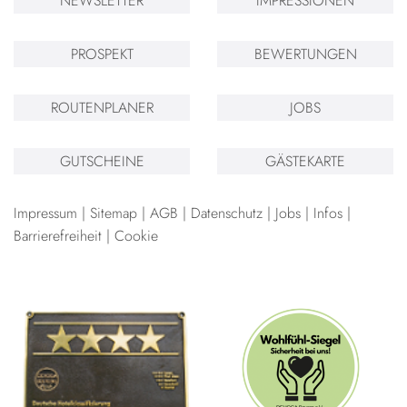
NEWSLETTER
IMPRESSIONEN
PROSPEKT
BEWERTUNGEN
ROUTENPLANER
JOBS
GUTSCHEINE
GÄSTEKARTE
Impressum
Sitemap
AGB
Datenschutz
Jobs
Infos
Barrierefreiheit
Cookie