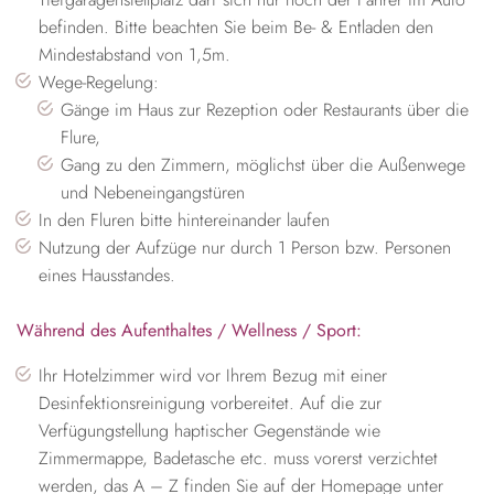
befinden. Bitte beachten Sie beim Be- & Entladen den
Mindestabstand von 1,5m.
Wege-Regelung:
Gänge im Haus zur Rezeption oder Restaurants über die
Flure,
Gang zu den Zimmern, möglichst über die Außenwege
und Nebeneingangstüren
In den Fluren bitte hintereinander laufen
Nutzung der Aufzüge nur durch 1 Person bzw. Personen
eines Hausstandes.
Während des Aufenthaltes / Wellness / Sport:
Ihr Hotelzimmer wird vor Ihrem Bezug mit einer
Desinfektionsreinigung vorbereitet. Auf die zur
Verfügungstellung haptischer Gegenstände wie
Zimmermappe, Badetasche etc. muss vorerst verzichtet
werden, das A – Z finden Sie auf der Homepage unter