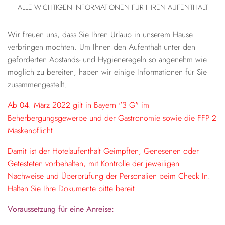
ALLE WICHTIGEN INFORMATIONEN FÜR IHREN AUFENTHALT
Wir freuen uns, dass Sie Ihren Urlaub in unserem Hause
verbringen möchten. Um Ihnen den Aufenthalt unter den
geforderten Abstands- und Hygieneregeln so angenehm wie
möglich zu bereiten, haben wir einige Informationen für Sie
zusammengestellt.
Ab 04. März 2022 gilt in Bayern "3 G" im
Beherbergungsgewerbe und der Gastronomie sowie die FFP 2
Maskenpflicht.
Damit ist der Hotelaufenthalt Geimpften, Genesenen oder
Getesteten vorbehalten, mit Kontrolle der jeweiligen
Nachweise und Überprüfung der Personalien beim Check In.
Halten Sie Ihre Dokumente bitte bereit.
Voraussetzung für eine Anreise: