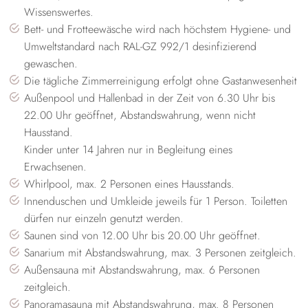
Wissenswertes.
Bett- und Frotteewäsche wird nach höchstem Hygiene- und
Umweltstandard nach RAL-GZ 992/1 desinfizierend
gewaschen.
Die tägliche Zimmerreinigung erfolgt ohne Gastanwesenheit
Außenpool und Hallenbad in der Zeit von 6.30 Uhr bis
22.00 Uhr geöffnet, Abstandswahrung, wenn nicht
Hausstand.
Kinder unter 14 Jahren nur in Begleitung eines
Erwachsenen.
Whirlpool, max. 2 Personen eines Hausstands.
Innenduschen und Umkleide jeweils für 1 Person. Toiletten
dürfen nur einzeln genutzt werden.
Saunen sind von 12.00 Uhr bis 20.00 Uhr geöffnet.
Sanarium mit Abstandswahrung, max. 3 Personen zeitgleich.
Außensauna mit Abstandswahrung, max. 6 Personen
zeitgleich.
Panoramasauna mit Abstandswahrung, max. 8 Personen