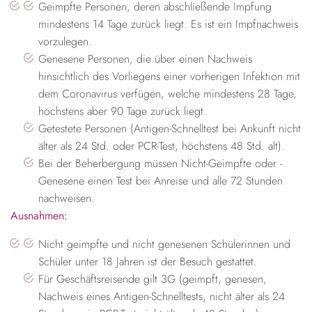
Geimpfte Personen, deren abschließende Impfung
mindestens 14 Tage zurück liegt. Es ist ein Impfnachweis
vorzulegen.
Genesene Personen, die über einen Nachweis
hinsichtlich des Vorliegens einer vorherigen Infektion mit
dem Coronavirus verfügen, welche mindestens 28 Tage,
höchstens aber 90 Tage zurück liegt.
Getestete Personen (Antigen-Schnelltest bei Ankunft nicht
älter als 24 Std. oder PCR-Test, höchstens 48 Std. alt).
Bei der Beherbergung müssen Nicht-Geimpfte oder -
Genesene einen Test bei Anreise und alle 72 Stunden
nachweisen.
Ausnahmen:
Nicht geimpfte und nicht genesenen Schülerinnen und
Schüler unter 18 Jahren ist der Besuch gestattet.
Für Geschäftsreisende gilt 3G (geimpft, genesen,
Nachweis eines Antigen-Schnelltests, nicht älter als 24