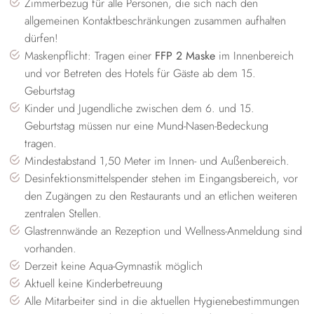
Zimmerbezug für alle Personen, die sich nach den
allgemeinen Kontaktbeschränkungen zusammen aufhalten
dürfen!
Maskenpflicht: Tragen einer
FFP 2 Maske
im Innenbereich
und vor Betreten des Hotels für Gäste ab dem 15.
Geburtstag
Kinder und Jugendliche zwischen dem 6. und 15.
Geburtstag müssen nur eine Mund-Nasen-Bedeckung
tragen.
Mindestabstand 1,50 Meter im Innen- und Außenbereich.
Desinfektionsmittelspender stehen im Eingangsbereich, vor
den Zugängen zu den Restaurants und an etlichen weiteren
zentralen Stellen.
Glastrennwände an Rezeption und Wellness-Anmeldung sind
vorhanden.
Derzeit keine Aqua-Gymnastik möglich
Aktuell keine Kinderbetreuung
Alle Mitarbeiter sind in die aktuellen Hygienebestimmungen