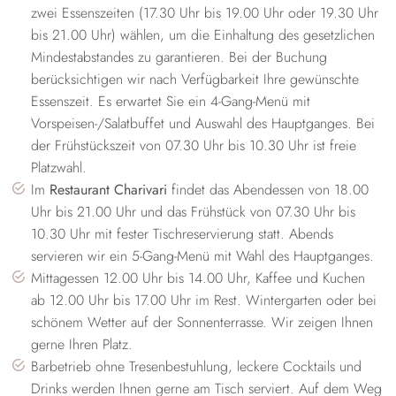
zwei Essenszeiten (17.30 Uhr bis 19.00 Uhr oder 19.30 Uhr
bis 21.00 Uhr) wählen, um die Einhaltung des gesetzlichen
Mindestabstandes zu garantieren. Bei der Buchung
berücksichtigen wir nach Verfügbarkeit Ihre gewünschte
Essenszeit. Es erwartet Sie ein 4-Gang-Menü mit
Vorspeisen-/Salatbuffet und Auswahl des Hauptganges. Bei
der Frühstückszeit von 07.30 Uhr bis 10.30 Uhr ist freie
Platzwahl.
Im
Restaurant Charivari
findet das Abendessen von 18.00
Uhr bis 21.00 Uhr und das Frühstück von 07.30 Uhr bis
10.30 Uhr mit fester Tischreservierung statt. Abends
servieren wir ein 5-Gang-Menü mit Wahl des Hauptganges.
Mittagessen 12.00 Uhr bis 14.00 Uhr, Kaffee und Kuchen
ab 12.00 Uhr bis 17.00 Uhr im Rest. Wintergarten oder bei
schönem Wetter auf der Sonnenterrasse. Wir zeigen Ihnen
gerne Ihren Platz.
Barbetrieb ohne Tresenbestuhlung, leckere Cocktails und
Drinks werden Ihnen gerne am Tisch serviert. Auf dem Weg