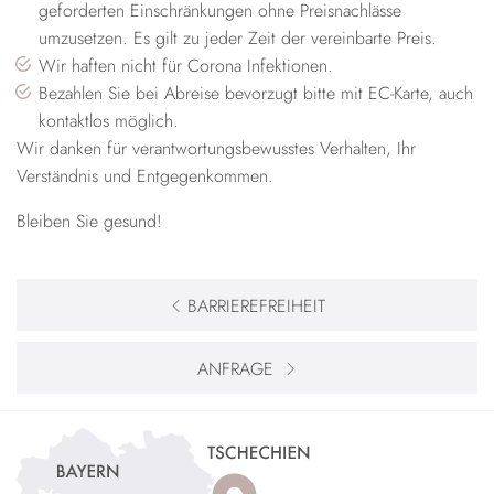
geforderten Einschränkungen ohne Preisnachlässe
umzusetzen. Es gilt zu jeder Zeit der vereinbarte Preis.
Wir haften nicht für Corona Infektionen.
Bezahlen Sie bei Abreise bevorzugt bitte mit EC-Karte, auch
kontaktlos möglich.
Wir danken für verantwortungsbewusstes Verhalten, Ihr
Verständnis und Entgegenkommen.
Bleiben Sie gesund!
BARRIEREFREIHEIT
ANFRAGE