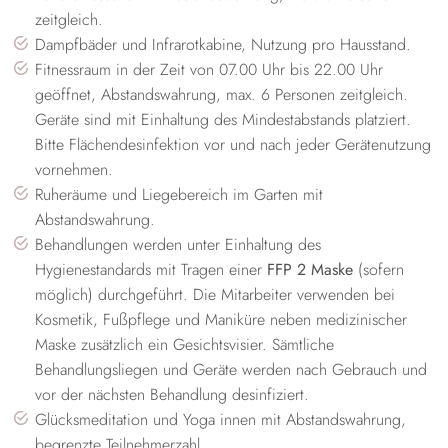
zeitgleich.
Dampfbäder und Infrarotkabine, Nutzung pro Hausstand.
Fitnessraum in der Zeit von 07.00 Uhr bis 22.00 Uhr
geöffnet, Abstandswahrung, max. 6 Personen zeitgleich.
Geräte sind mit Einhaltung des Mindestabstands platziert.
Bitte Flächendesinfektion vor und nach jeder Gerätenutzung
vornehmen.
Ruheräume und Liegebereich im Garten mit
Abstandswahrung.
Behandlungen werden unter Einhaltung des
Hygienestandards mit Tragen einer
FFP 2 Maske
(sofern
möglich) durchgeführt. Die Mitarbeiter verwenden bei
Kosmetik, Fußpflege und Maniküre neben medizinischer
Maske zusätzlich ein Gesichtsvisier. Sämtliche
Behandlungsliegen und Geräte werden nach Gebrauch und
vor der nächsten Behandlung desinfiziert.
Glücksmeditation und Yoga innen mit Abstandswahrung,
begrenzte Teilnehmerzahl.