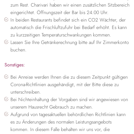
zum Rest. Charivari haben wir einen zusätzlichen Sitzbereich
eingerichtet. Öffnungszeit der Bar bis 24.00 Uhr.
In beiden Restaurants befindet sich ein CO2 Wächter, der
automatisch die Frischluftzufuhr bei Bedarf erhöht. Es kann
zu kurzzeitigen Temperaturschwankungen kommen.
Lassen Sie Ihre Getränkerechnung bitte auf Ihr Zimmerkonto
buchen.
Sonstiges:
Bei Anreise werden Ihnen die zu diesem Zeitpunkt gültigen
Corona-Richtlinien ausgehändigt, mit der Bitte diese zu
unterschreiben.
Bei Nichteinhaltung der Vorgaben sind wir angewiesen von
unserem Hausrecht Gebrauch zu machen.
Aufgrund von tagesaktuellen behördlichen Richtlinien kann
es zu Änderungen des normalen Leistungsangebots
kommen. In diesem Falle behalten wir uns vor, die