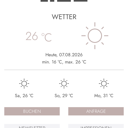
WETTER
26
°C
Heute
,
07.08.2026
min.
16
°C
,
max.
26
°C
Sa
,
26
°C
So
,
29
°C
Mo
,
31
°C
BUCHEN
ANFRAGE