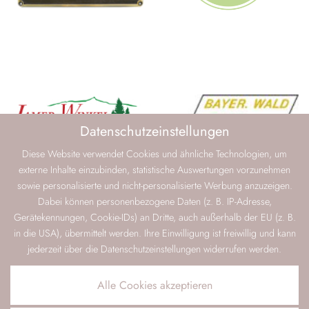
Datenschutzeinstellungen
Diese Website verwendet Cookies und ähnliche Technologien, um
externe Inhalte einzubinden, statistische Auswertungen vorzunehmen
sowie personalisierte und nicht-personalisierte Werbung anzuzeigen.
Dabei können personenbezogene Daten (z. B. IP-Adresse,
Gerätekennungen, Cookie-IDs) an Dritte, auch außerhalb der EU (z. B.
in die USA), übermittelt werden. Ihre Einwilligung ist freiwillig und kann
jederzeit über die Datenschutzeinstellungen widerrufen werden.
Alle Cookies akzeptieren