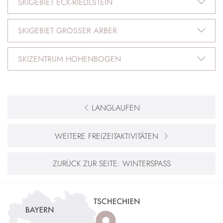
SKIGEBIET ECK-RIEDLSTEIN
SKIGEBIET GROSSER ARBER
SKIZENTRUM HOHENBOGEN
LANGLAUFEN
WEITERE FREIZEITAKTIVITÄTEN
ZURÜCK ZUR SEITE:
WINTERSPASS