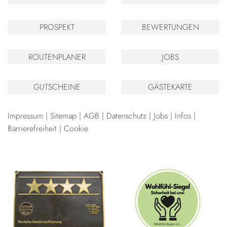
PROSPEKT
BEWERTUNGEN
ROUTENPLANER
JOBS
GUTSCHEINE
GÄSTEKARTE
Impressum
Sitemap
AGB
Datenschutz
Jobs
Infos
Barrierefreiheit
Cookie