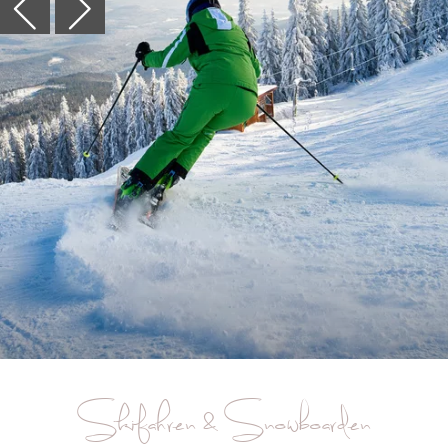
Skifahren & Snowboarden