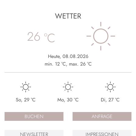
WETTER
26
°C
Heute
,
08.08.2026
min.
12
°C
,
max.
26
°C
So
,
29
°C
Mo
,
30
°C
Di
,
27
°C
BUCHEN
ANFRAGE
NEWSLETTER
IMPRESSIONEN