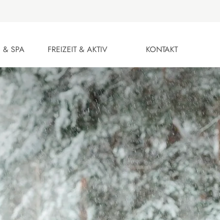
 & SPA
FREIZEIT & AKTIV
KONTAKT