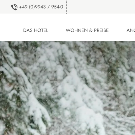
+49 (0)9943 / 954-0
DAS HOTEL
WOHNEN & PREISE
AN