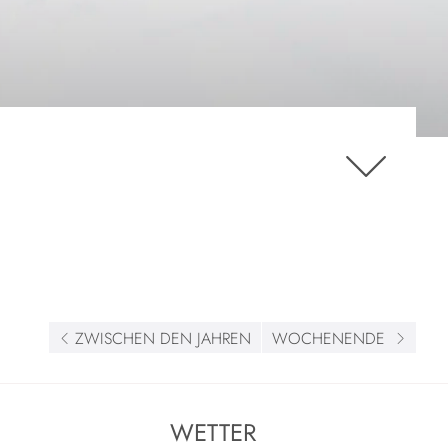
ZWISCHEN DEN JAHREN
WOCHENENDE
WETTER