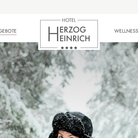
GEBOTE
WELLNESS